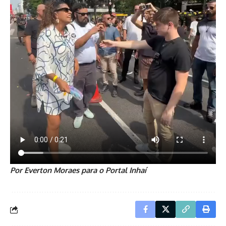
Por Everton Moraes para o Portal Inhaí