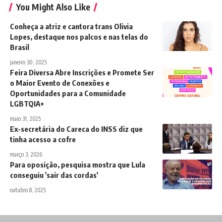
You Might Also Like
Conheça a atriz e cantora trans Olivia
Lopes, destaque nos palcos e nas telas do
Brasil
janeiro 30, 2025
Feira Diversa Abre Inscrições e Promete Ser
o Maior Evento de Conexões e
Oportunidades para a Comunidade
LGBTQIA+
maio 31, 2025
Ex-secretária do Careca do INSS diz que
tinha acesso a cofre
março 3, 2026
Para oposição, pesquisa mostra que Lula
conseguiu 'sair das cordas'
outubro 8, 2025