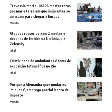
Travessia mortal: MAPA mostra rotas
por mar e terra em que imigrantes se
arriscam para chegar à Europa
Mundo
Ataques russos deixam 2 mortos e
dezenas de feridos na Ucrânia, diz
Zelensky
Inhaí
Criatividade de ambulantes é tema de
exposição fotográfica no Rio
Inhaí
Por que a Alemanha quer mudar os
'minijobs', emprego parcial isento de
imposto
Mundo