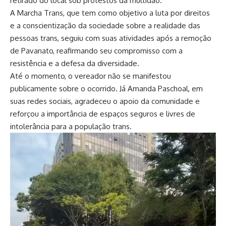
retirado do local sob protestos da multidão.
A Marcha Trans, que tem como objetivo a luta por direitos
e a conscientização da sociedade sobre a realidade das
pessoas trans, seguiu com suas atividades após a remoção
de Pavanato, reafirmando seu compromisso com a
resistência e a defesa da diversidade.
Até o momento, o vereador não se manifestou
publicamente sobre o ocorrido. Já Amanda Paschoal, em
suas redes sociais, agradeceu o apoio da comunidade e
reforçou a importância de espaços seguros e livres de
intolerância para a população trans.