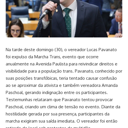
Na tarde deste domingo (30), o vereador Lucas Pavanato
foi expulso da Marcha Trans, evento que ocorre
anualmente na Avenida Paulista para reivindicar direitos e
visibilidade para a população trans. Pavanato, conhecido por
suas posições transfóbicas, teria tentado causar confusão
ao se aproximar da ativista e também vereadora Amanda
Paschoal, gerando indignação entre os participantes.
Testemunhas relataram que Pavanato tentou provocar
Paschoal, criando um clima de tensão no evento. Diante da
hostilidade gerada por sua presença, participantes da
marcha exigiram sua saída imediata. O vereador foi então