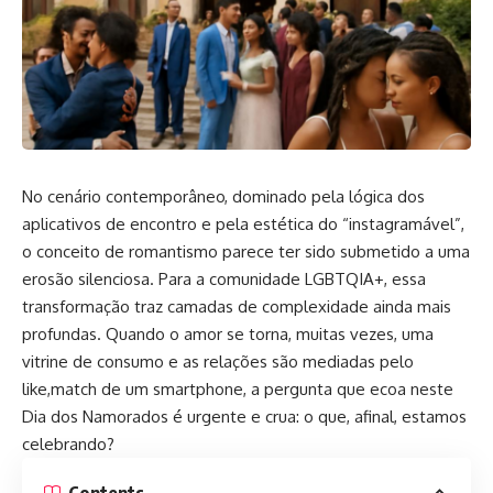
No cenário contemporâneo, dominado pela lógica dos
aplicativos de encontro e pela estética do “instagramável”,
o conceito de romantismo parece ter sido submetido a uma
erosão silenciosa. Para a comunidade LGBTQIA+, essa
transformação traz camadas de complexidade ainda mais
profundas. Quando o amor se torna, muitas vezes, uma
vitrine de consumo e as relações são mediadas pelo
like,match de um smartphone, a pergunta que ecoa neste
Dia dos Namorados é urgente e crua: o que, afinal, estamos
celebrando?
Contents