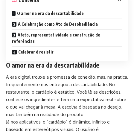
O amor na era da descartabilidade
A Celebração como Ato de Desobediência
Afeto, representatividade e construção de
referências
Celebrar é resistir
O amor na era da descartabilidade
A era digital trouxe a promessa de conexão, mas, na prática,
frequentemente nos entregou a descartabilidade. No
restaurante, o cardápio é estático. Você lê as descrições,
conhece os ingredientes e tem uma expectativa real sobre
o que vai chegar à mesa. A escolha é baseada no desejo,
mas também na realidade do produto.
Já nos aplicativos, o “cardápio” é dinâmico, infinito e
baseado em estereótipos visuais. O usuário é