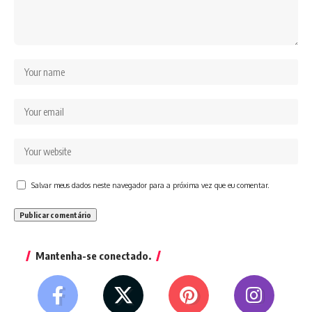
Salvar meus dados neste navegador para a próxima vez que eu comentar.
Mantenha-se conectado.