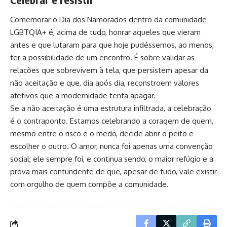
Comemorar o Dia dos Namorados dentro da comunidade
LGBTQIA+ é, acima de tudo, honrar aqueles que vieram
antes e que lutaram para que hoje pudéssemos, ao menos,
ter a possibilidade de um encontro. É sobre validar as
relações que sobrevivem à tela, que persistem apesar da
não aceitação e que, dia após dia, reconstroem valores
afetivos que a modernidade tenta apagar.
Se a não aceitação é uma estrutura infiltrada, a celebração
é o contraponto. Estamos celebrando a coragem de quem,
mesmo entre o risco e o medo, decide abrir o peito e
escolher o outro. O amor, nunca foi apenas uma convenção
social; ele sempre foi, e continua sendo, o maior refúgio e a
prova mais contundente de que, apesar de tudo, vale existir
com orgulho de quem compõe a comunidade.