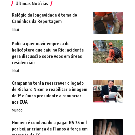
Últimas Notícias
Relógio da longevidade é tema do
Caminhos da Reportagem
Inhaí
Polícia quer ouvir empresa de
helicóptero que caiu no Rio; acidente
gera discussão sobre voos em áreas
residenciais
Inhaí
Campanha tenta reescrever o legado
de Richard Nixon e reabilitar a imagem
do 1º e único presidente a renunciar
nos EUA
Mundo
Homem é condenado a pagar R$ 75 mil
por beijar criança de 11 anos à força em