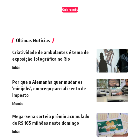
Sobre nós
Últimas Notícias
Criatividade de ambulantes é tema de
exposição fotográfica no Rio
Inhaí
Por que a Alemanha quer mudar os
'minijobs', emprego parcial isento de
imposto
Mundo
Mega-Sena sorteia prêmio acumulado
de R$ 165 milhões neste domingo
Inhaí