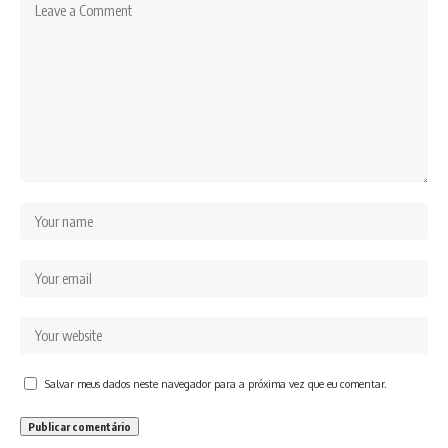
Salvar meus dados neste navegador para a próxima vez que eu comentar.