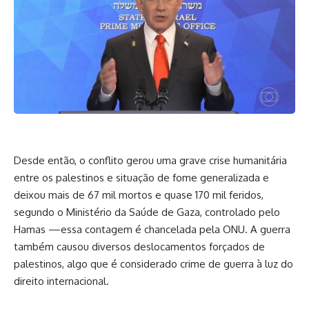
Desde então, o conflito gerou uma grave crise humanitária
entre os palestinos e situação de fome generalizada e
deixou mais de 67 mil mortos e quase 170 mil feridos,
segundo o Ministério da Saúde de Gaza, controlado pelo
Hamas —essa contagem é chancelada pela ONU. A guerra
também causou diversos deslocamentos forçados de
palestinos, algo que é considerado crime de guerra à luz do
direito internacional.