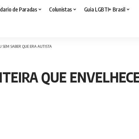
dario de Paradas
Colunistas
Guia LGBTI+ Brasil
 SEM SABER QUE ERA AUTISTA
NTEIRA QUE ENVELHEC