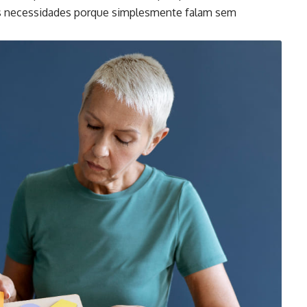
as necessidades porque simplesmente falam sem