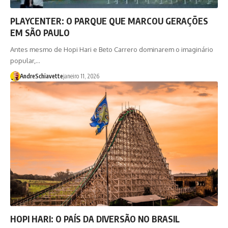
PLAYCENTER: O PARQUE QUE MARCOU GERAÇÕES
EM SÃO PAULO
Antes mesmo de Hopi Hari e Beto Carrero dominarem o imaginário
popular,…
AndreSchiavette
janeiro 11, 2026
HOPI HARI: O PAÍS DA DIVERSÃO NO BRASIL