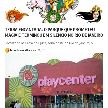
TERRA ENCANTADA: O PARQUE QUE PROMETEU
MAGIA E TERMINOU EM SILÊNCIO NO RIO DE JANEIRO
Localizado na Barra da Tijuca, zona oeste do Rio de Janeiro, o…
AndreSchiavette
janeiro 11, 2026