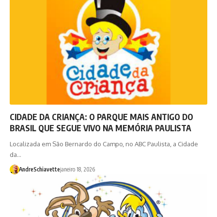
CIDADE DA CRIANÇA: O PARQUE MAIS ANTIGO DO
BRASIL QUE SEGUE VIVO NA MEMÓRIA PAULISTA
Localizada em São Bernardo do Campo, no ABC Paulista, a Cidade
da…
AndreSchiavette
janeiro 18, 2026