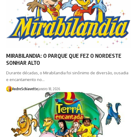
MIRABILANDIA: O PARQUE QUE FEZ O NORDESTE
SONHAR ALTO
Durante décadas, o Mirabilandia foi sinônimo de diversão, ousadia
e encantamento no…
AndreSchiavette
janeiro 18, 2026