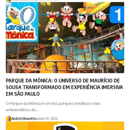
PARQUE DA MÔNICA: O UNIVERSO DE MAURÍCIO DE
SOUSA TRANSFORMADO EM EXPERIÊNCIA IMERSIVA
EM SÃO PAULO
O Parque da Mônica é um dos parques temáticos mais
emblemáticos do…
AndreSchiavette
janeiro 19, 2026