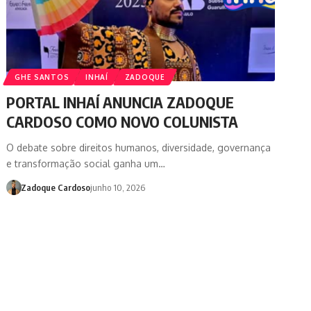
GHE SANTOS
INHAÍ
ZADOQUE
PORTAL INHAÍ ANUNCIA ZADOQUE
CARDOSO COMO NOVO COLUNISTA
O debate sobre direitos humanos, diversidade, governança
e transformação social ganha um…
Zadoque Cardoso
junho 10, 2026