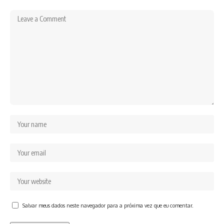
Salvar meus dados neste navegador para a próxima vez que eu comentar.