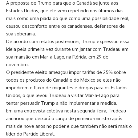
A proposta de Trump para que o Canadá se junte aos
Estados Unidos, que ele vem repetindo nos últimos dias
mais como uma piada do que como uma possibilidade real,
causou desconforto entre os canadenses, defensores de
sua soberania.
De acordo com relatos posteriores, Trump expressou essa
ideia pela primeira vez durante um jantar com Trudeau em
sua mansão em Mar-a-Lago, na Flórida, em 29 de
novembro.
O presidente eleito ameaçou impor tarifas de 25% sobre
todos os produtos do Canadá e do México se eles não
impedirem o fluxo de migrantes e drogas para os Estados
Unidos, o que levou Trudeau a visitar Mar-a-Lago para
tentar persuadir Trump a não implementar a medida.
Em uma entrevista coletiva nesta segunda-feira, Trudeau
anunciou que deixará o cargo de primeiro-ministro após
mais de nove anos no poder e que também não será mais o
líder do Partido Liberal.