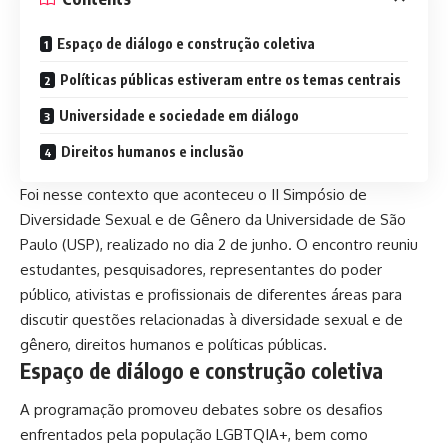
Espaço de diálogo e construção coletiva
Políticas públicas estiveram entre os temas centrais
Universidade e sociedade em diálogo
Direitos humanos e inclusão
Foi nesse contexto que aconteceu o II Simpósio de
Diversidade Sexual e de Gênero da Universidade de São
Paulo (USP), realizado no dia 2 de junho. O encontro reuniu
estudantes, pesquisadores, representantes do poder
público, ativistas e profissionais de diferentes áreas para
discutir questões relacionadas à diversidade sexual e de
gênero, direitos humanos e políticas públicas.
Espaço de diálogo e construção coletiva
A programação promoveu debates sobre os desafios
enfrentados pela população LGBTQIA+, bem como