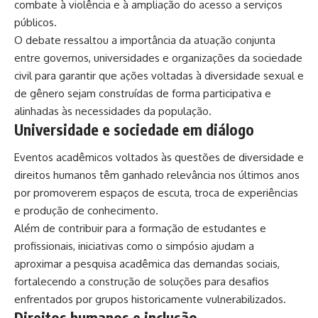
combate à violência e à ampliação do acesso a serviços
públicos.
O debate ressaltou a importância da atuação conjunta
entre governos, universidades e organizações da sociedade
civil para garantir que ações voltadas à diversidade sexual e
de gênero sejam construídas de forma participativa e
alinhadas às necessidades da população.
Universidade e sociedade em diálogo
Eventos acadêmicos voltados às questões de diversidade e
direitos humanos têm ganhado relevância nos últimos anos
por promoverem espaços de escuta, troca de experiências
e produção de conhecimento.
Além de contribuir para a formação de estudantes e
profissionais, iniciativas como o simpósio ajudam a
aproximar a pesquisa acadêmica das demandas sociais,
fortalecendo a construção de soluções para desafios
enfrentados por grupos historicamente vulnerabilizados.
Direitos humanos e inclusão