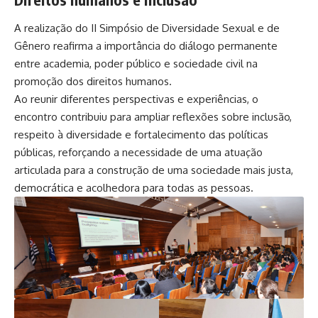
A realização do II Simpósio de Diversidade Sexual e de
Gênero reafirma a importância do diálogo permanente
entre academia, poder público e sociedade civil na
promoção dos direitos humanos.
Ao reunir diferentes perspectivas e experiências, o
encontro contribuiu para ampliar reflexões sobre inclusão,
respeito à diversidade e fortalecimento das políticas
públicas, reforçando a necessidade de uma atuação
articulada para a construção de uma sociedade mais justa,
democrática e acolhedora para todas as pessoas.