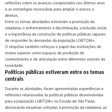
reflexões sobre os avanços conquistados nos últimos anos
e as estratégias necessárias para ampliar o acesso a
direitos.
Entre os temas abordados estiveram a promoção da
cidadania, o enfrentamento à discriminação, a inclusão social
e a importância da construção de políticas públicas capazes
de responder às demandas da população LGBTQIA+.
O simpósio também reforçou o papel das instituições de
ensino superior como espaços de produção de
conhecimento e de articulação entre diferentes setores da
sociedade.
Políticas públicas estiveram entre os temas
centrais
Durante as atividades, foram apresentadas experiências e
reflexões relacionadas às políticas públicas desenvolvidas
para a população LGBTQIA+ no Estado de São Paulo,
destacando iniciativas voltadas à promoção da cidadania, ao