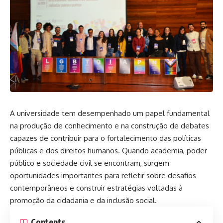
A universidade tem desempenhado um papel fundamental
na produção de conhecimento e na construção de debates
capazes de contribuir para o fortalecimento das políticas
públicas e dos direitos humanos. Quando academia, poder
público e sociedade civil se encontram, surgem
oportunidades importantes para refletir sobre desafios
contemporâneos e construir estratégias voltadas à
promoção da cidadania e da inclusão social.
Contents