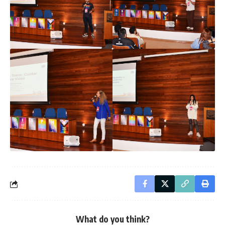
What do you think?