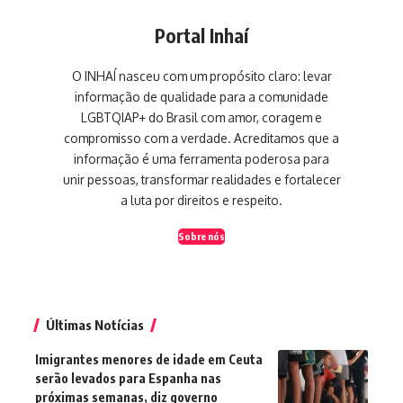
Portal Inhaí
O INHAÍ nasceu com um propósito claro: levar
informação de qualidade para a comunidade
LGBTQIAP+ do Brasil com amor, coragem e
compromisso com a verdade. Acreditamos que a
informação é uma ferramenta poderosa para
unir pessoas, transformar realidades e fortalecer
a luta por direitos e respeito.
Sobre nós
Últimas Notícias
Imigrantes menores de idade em Ceuta
serão levados para Espanha nas
próximas semanas, diz governo