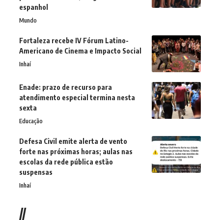
espanhol
Mundo
Fortaleza recebe IV Fórum Latino-
Americano de Cinema e Impacto Social
Inhaí
Enade: prazo de recurso para
atendimento especial termina nesta
sexta
Educação
Defesa Civil emite alerta de vento
forte nas próximas horas; aulas nas
escolas da rede pública estão
suspensas
Inhaí
//