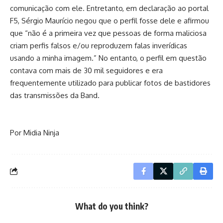
comunicação com ele. Entretanto, em declaração ao portal
F5, Sérgio Maurício negou que o perfil fosse dele e afirmou
que “não é a primeira vez que pessoas de forma maliciosa
criam perfis falsos e/ou reproduzem falas inverídicas
usando a minha imagem.” No entanto, o perfil em questão
contava com mais de 30 mil seguidores e era
frequentemente utilizado para publicar fotos de bastidores
das transmissões da Band.
Por Midia Ninja
What do you think?