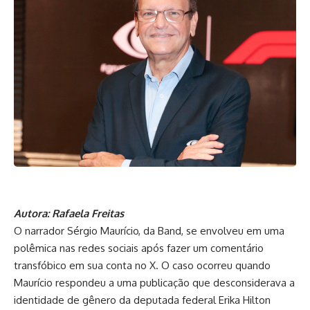
Autora: Rafaela Freitas
O narrador Sérgio Maurício, da Band, se envolveu em uma
polêmica nas redes sociais após fazer um comentário
transfóbico em sua conta no X. O caso ocorreu quando
Maurício respondeu a uma publicação que desconsiderava a
identidade de gênero da deputada federal Erika Hilton