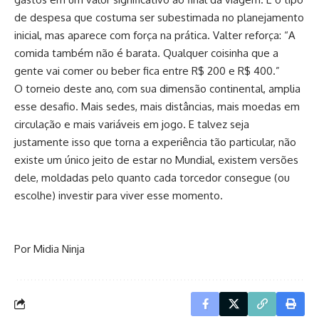
de despesa que costuma ser subestimada no planejamento
inicial, mas aparece com força na prática. Valter reforça: “A
comida também não é barata. Qualquer coisinha que a
gente vai comer ou beber fica entre R$ 200 e R$ 400.”
O torneio deste ano, com sua dimensão continental, amplia
esse desafio. Mais sedes, mais distâncias, mais moedas em
circulação e mais variáveis em jogo. E talvez seja
justamente isso que torna a experiência tão particular, não
existe um único jeito de estar no Mundial, existem versões
dele, moldadas pelo quanto cada torcedor consegue (ou
escolhe) investir para viver esse momento.
Por Midia Ninja