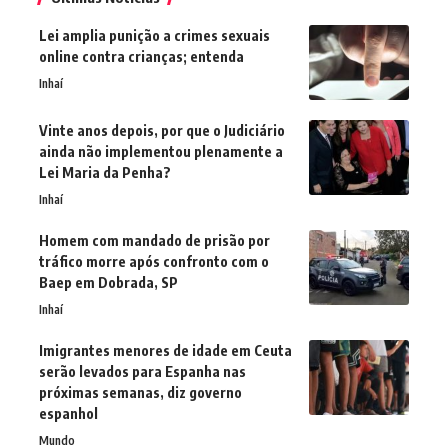
Lei amplia punição a crimes sexuais
online contra crianças; entenda
Inhaí
Vinte anos depois, por que o Judiciário
ainda não implementou plenamente a
Lei Maria da Penha?
Inhaí
Homem com mandado de prisão por
tráfico morre após confronto com o
Baep em Dobrada, SP
Inhaí
Imigrantes menores de idade em Ceuta
serão levados para Espanha nas
próximas semanas, diz governo
espanhol
Mundo