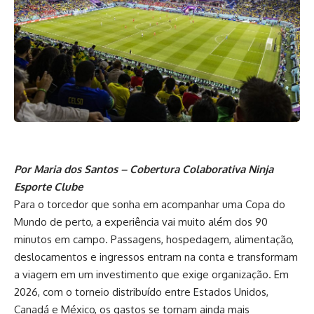
Por Maria dos Santos – Cobertura Colaborativa Ninja
Esporte Clube
Para o torcedor que sonha em acompanhar uma Copa do
Mundo de perto, a experiência vai muito além dos 90
minutos em campo. Passagens, hospedagem, alimentação,
deslocamentos e ingressos entram na conta e transformam
a viagem em um investimento que exige organização. Em
2026, com o torneio distribuído entre Estados Unidos,
Canadá e México, os gastos se tornam ainda mais