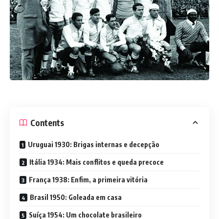
Contents
Uruguai 1930: Brigas internas e decepção
Itália 1934: Mais conflitos e queda precoce
França 1938: Enfim, a primeira vitória
Brasil 1950: Goleada em casa
Suíça 1954: Um chocolate brasileiro