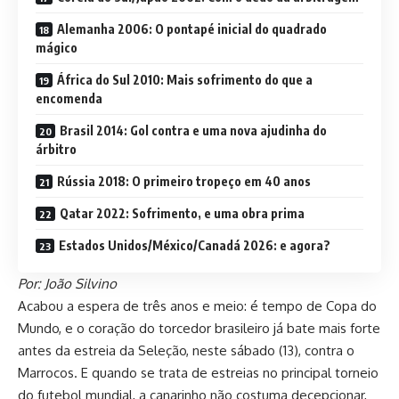
Alemanha 2006: O pontapé inicial do quadrado
mágico
África do Sul 2010: Mais sofrimento do que a
encomenda
Brasil 2014: Gol contra e uma nova ajudinha do
árbitro
Rússia 2018: O primeiro tropeço em 40 anos
Qatar 2022: Sofrimento, e uma obra prima
Estados Unidos/México/Canadá 2026: e agora?
Por: João Silvino
Acabou a espera de três anos e meio: é tempo de Copa do
Mundo, e o coração do torcedor brasileiro já bate mais forte
antes da estreia da Seleção, neste sábado (13), contra o
Marrocos. E quando se trata de estreias no principal torneio
do futebol mundial, a canarinho não costuma decepcionar,