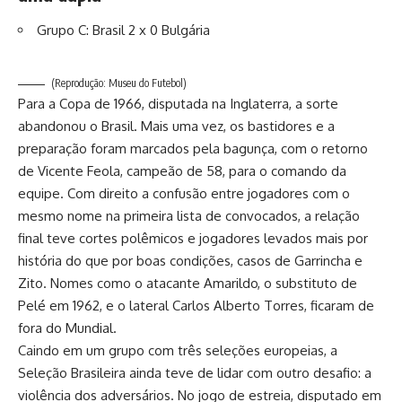
Grupo C: Brasil 2 x 0 Bulgária
(Reprodução: Museu do Futebol)
Para a Copa de 1966, disputada na Inglaterra, a sorte
abandonou o Brasil. Mais uma vez, os bastidores e a
preparação foram marcados pela bagunça, com o retorno
de Vicente Feola, campeão de 58, para o comando da
equipe. Com direito a confusão entre jogadores com o
mesmo nome na primeira lista de convocados, a relação
final teve cortes polêmicos e jogadores levados mais por
história do que por boas condições, casos de Garrincha e
Zito. Nomes como o atacante Amarildo, o substituto de
Pelé em 1962, e o lateral Carlos Alberto Torres, ficaram de
fora do Mundial.
Caindo em um grupo com três seleções europeias, a
Seleção Brasileira ainda teve de lidar com outro desafio: a
violência dos adversários. No jogo de estreia, disputado em