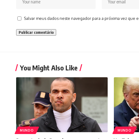
Salvar meus dados neste navegador para a próxima vez que e
You Might Also Like
MUNDO
MUNDO