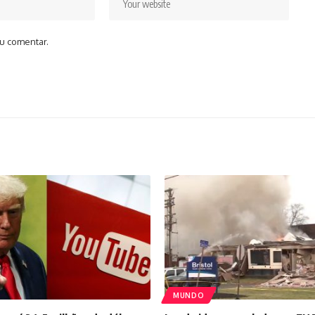
u comentar.
MUNDO