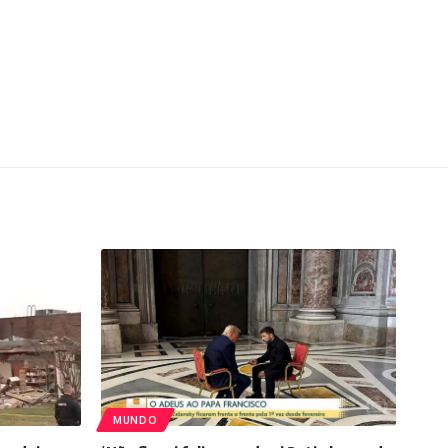
MUNDO