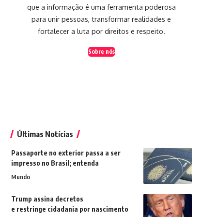
que a informação é uma ferramenta poderosa
para unir pessoas, transformar realidades e
fortalecer a luta por direitos e respeito.
Sobre nós
Últimas Notícias
Passaporte no exterior passa a ser
impresso no Brasil; entenda
Mundo
Trump assina decretos
e restringe cidadania por nascimento