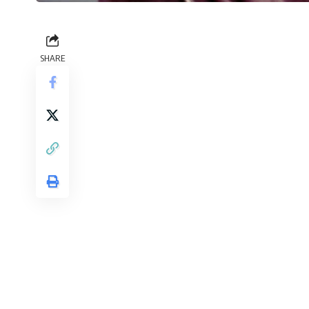
SHARE