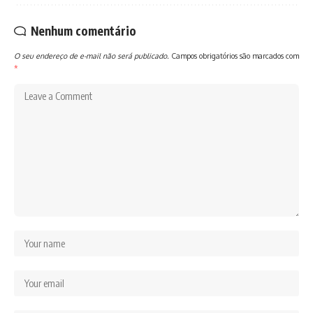
Nenhum comentário
O seu endereço de e-mail não será publicado.
Campos obrigatórios são marcados com
*