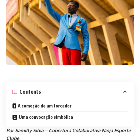
Contents
A comoção de um torcedor
Uma convocação simbólica
Por Samilly Silva – Cobertura Colaborativa Ninja Esporte
Clube