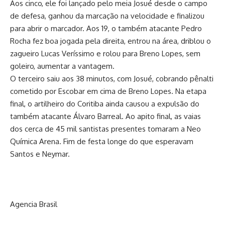
Aos cinco, ele foi lançado pelo meia Josué desde o campo
de defesa, ganhou da marcação na velocidade e finalizou
para abrir o marcador. Aos 19, o também atacante Pedro
Rocha fez boa jogada pela direita, entrou na área, driblou o
zagueiro Lucas Veríssimo e rolou para Breno Lopes, sem
goleiro, aumentar a vantagem.
O terceiro saiu aos 38 minutos, com Josué, cobrando pênalti
cometido por Escobar em cima de Breno Lopes. Na etapa
final, o artilheiro do Coritiba ainda causou a expulsão do
também atacante Álvaro Barreal. Ao apito final, as vaias
dos cerca de 45 mil santistas presentes tomaram a Neo
Química Arena. Fim de festa longe do que esperavam
Santos e Neymar.
Agencia Brasil