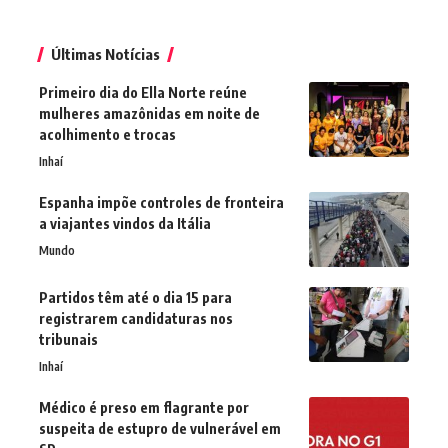
Últimas Notícias
Primeiro dia do Ella Norte reúne
mulheres amazônidas em noite de
acolhimento e trocas
Inhaí
Espanha impõe controles de fronteira
a viajantes vindos da Itália
Mundo
Partidos têm até o dia 15 para
registrarem candidaturas nos
tribunais
Inhaí
Médico é preso em flagrante por
suspeita de estupro de vulnerável em