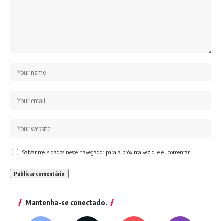
Salvar meus dados neste navegador para a próxima vez que eu comentar.
Mantenha-se conectado.