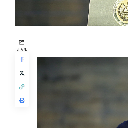
SHARE