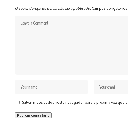
O seu endereço de e-mail não será publicado.
Campos obrigatórios
Salvar meus dados neste navegador para a próxima vez que e