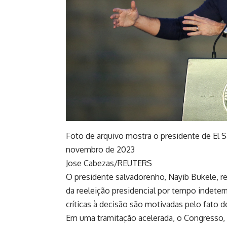
Foto de arquivo mostra o presidente de El 
novembro de 2023
Jose Cabezas/REUTERS
O presidente salvadorenho, Nayib Bukele, r
da reeleição presidencial por tempo indeter
críticas à decisão são motivadas pelo fato 
Em uma tramitação acelerada, o Congresso, 