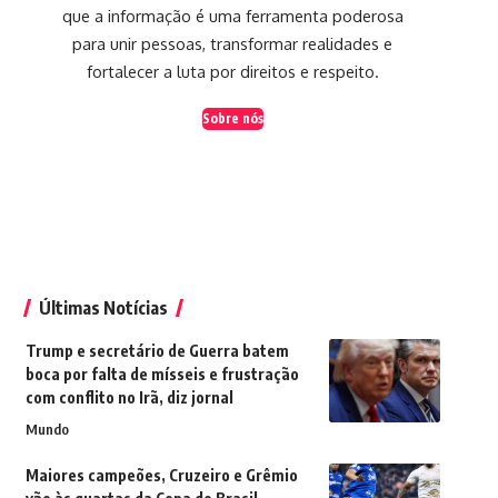
que a informação é uma ferramenta poderosa
para unir pessoas, transformar realidades e
fortalecer a luta por direitos e respeito.
Sobre nós
Últimas Notícias
Trump e secretário de Guerra batem
boca por falta de mísseis e frustração
com conflito no Irã, diz jornal
Mundo
Maiores campeões, Cruzeiro e Grêmio