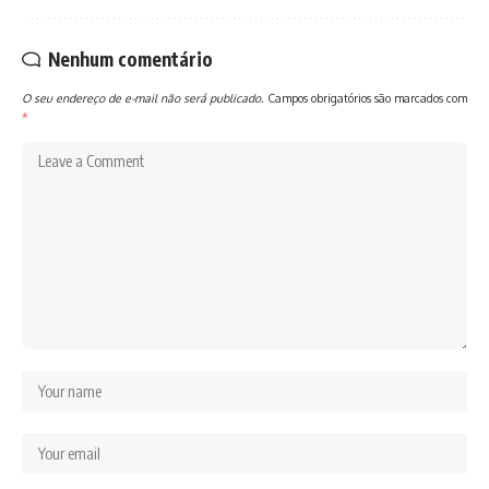
Nenhum comentário
O seu endereço de e-mail não será publicado.
Campos obrigatórios são marcados com
*