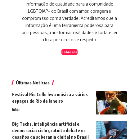
informação de qualidade para a comunidade
LGBTQIAP+ do Brasil com amor, coragem e
compromisso com a verdade. Acreditamos que a
informação é uma ferramenta poderosa para
unir pessoas, transformar realidades e fortalecer
a luta por direitos e respeito.
Sobre nós
Últimas Notícias
Festival Rio Cello leva música a vários
espaços do Rio de Janeiro
Inhaí
Big Techs, inteligência artificial e
democracia: ciclo gratuito debate os
desafios da soberania digital no Brasil