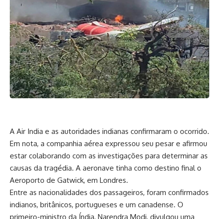
A Air India e as autoridades indianas confirmaram o ocorrido.
Em nota, a companhia aérea expressou seu pesar e afirmou
estar colaborando com as investigações para determinar as
causas da tragédia. A aeronave tinha como destino final o
Aeroporto de Gatwick, em Londres.
Entre as nacionalidades dos passageiros, foram confirmados
indianos, britânicos, portugueses e um canadense. O
primeiro-ministro da Índia, Narendra Modi, divulgou uma