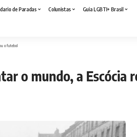
dario de Paradas
Colunistas
Guia LGBTI+ Brasil
u o futebol
tar o mundo, a Escócia 