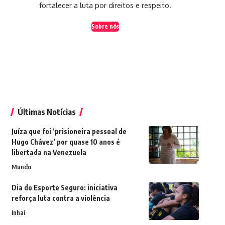
fortalecer a luta por direitos e respeito.
Sobre nós
Últimas Notícias
Juíza que foi ‘prisioneira pessoal de
Hugo Chávez’ por quase 10 anos é
libertada na Venezuela
Mundo
Dia do Esporte Seguro: iniciativa
reforça luta contra a violência
Inhaí