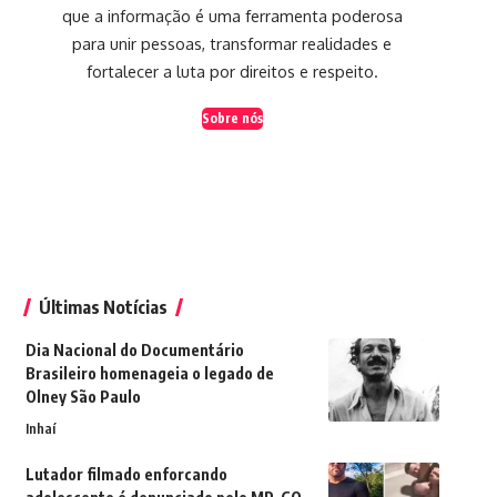
que a informação é uma ferramenta poderosa
para unir pessoas, transformar realidades e
fortalecer a luta por direitos e respeito.
Sobre nós
Últimas Notícias
Dia Nacional do Documentário
Brasileiro homenageia o legado de
Olney São Paulo
Inhaí
Lutador filmado enforcando