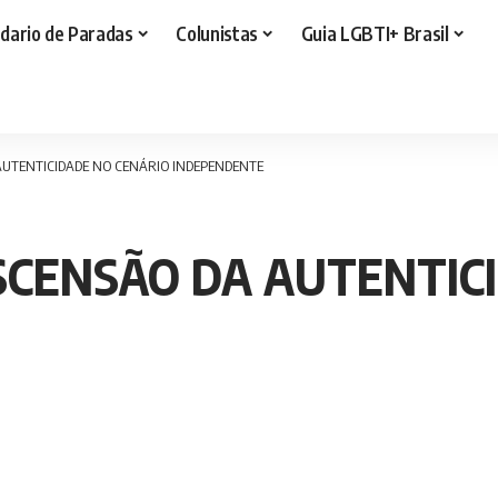
dario de Paradas
Colunistas
Guia LGBTI+ Brasil
AUTENTICIDADE NO CENÁRIO INDEPENDENTE
SCENSÃO DA AUTENTIC