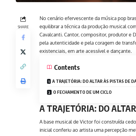
No cenário efervescente da música pop bra
equilibrar a técnica da produção musical c
SHARE
Cavalcanti. Cantor, compositor, produtor e D
pela autenticidade e pela coragem de transf
existenciais, em arte acessível e dançante.
Contents
A TRAJETÓRIA: DO ALTAR ÀS PISTAS DE 
O FECHAMENTO DE UM CICLO
A TRAJETÓRIA: DO ALTAR
A base musical de Victor foi construída cedo
inicial conferiu ao artista uma percepção me