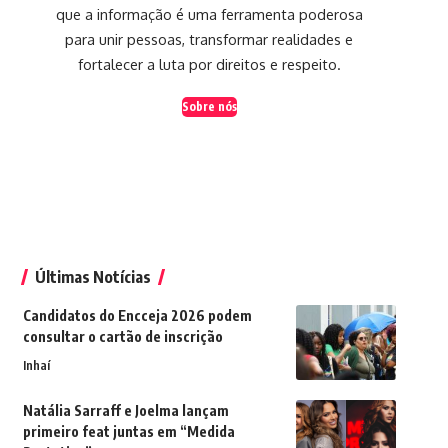
que a informação é uma ferramenta poderosa
para unir pessoas, transformar realidades e
fortalecer a luta por direitos e respeito.
Sobre nós
Últimas Notícias
Candidatos do Encceja 2026 podem
consultar o cartão de inscrição
Inhaí
Natália Sarraff e Joelma lançam
primeiro feat juntas em “Medida