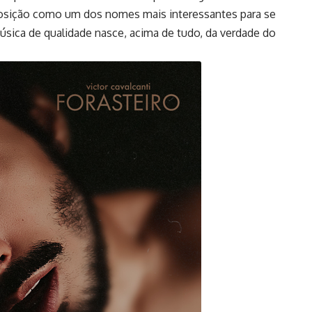
posição como um dos nomes mais interessantes para se
úsica de qualidade nasce, acima de tudo, da verdade do