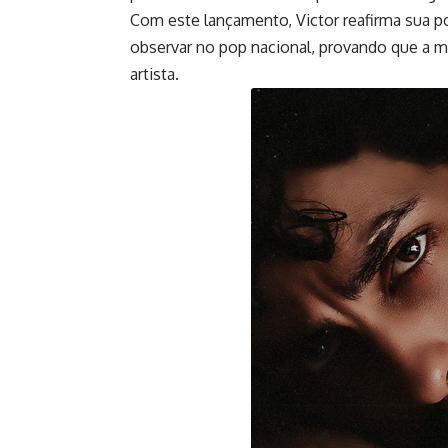
Com este lançamento, Victor reafirma sua 
observar no pop nacional, provando que a m
artista.