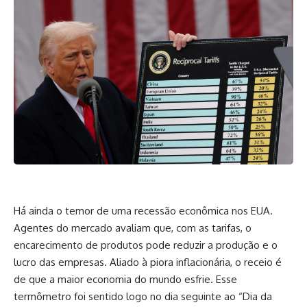
Há ainda o temor de uma recessão econômica nos EUA.
Agentes do mercado avaliam que, com as tarifas, o
encarecimento de produtos pode reduzir a produção e o
lucro das empresas. Aliado à piora inflacionária, o receio é
de que a maior economia do mundo esfrie. Esse
termômetro foi sentido logo no dia seguinte ao “Dia da