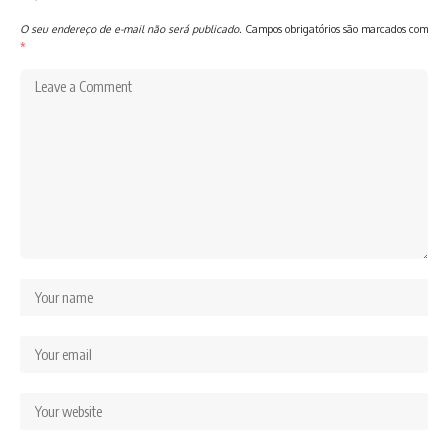
O seu endereço de e-mail não será publicado.
Campos obrigatórios são marcados com
*