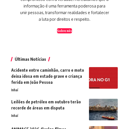
informação é uma ferramenta poderosa para
unir pessoas, transformar realidades e fortalecer
a luta por direitos e respeito.
Sobre nós
Últimas Notícias
Acidente entre caminhão, carro e moto
deixa idosa em estado grave e criança
ferida em João Pessoa
Inhaí
Leilões de petróleo em outubro terão
recorde de áreas em disputa
Inhaí