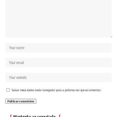
Salvar meus dados neste navegador para a próxima vez que eu comentar.
Mantenha-se conectado.