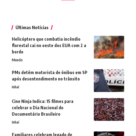
Últimas Notícias
Helicóptero que combatia incêndio
florestal cai no oeste dos EUA com 2 a
bordo
Mundo
PMs detêm motorista de ônibus em SP
após desentendimento no trânsito
Inhaí
Cine Ninja Indica: 15 filmes para
celebrar o Dia Nacional do
Documentário Brasileiro
Inhaí
Familiares celebram legado de