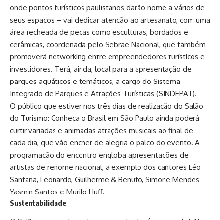
onde pontos turísticos paulistanos darão nome a vários de
seus espaços – vai dedicar atenção ao artesanato, com uma
área recheada de peças como esculturas, bordados e
cerâmicas, coordenada pelo Sebrae Nacional, que também
promoverá networking entre empreendedores turísticos e
investidores. Terá, ainda, local para a apresentação de
parques aquáticos e temáticos, a cargo do Sistema
Integrado de Parques e Atrações Turísticas (SINDEPAT).
O público que estiver nos três dias de realização do Salão
do Turismo: Conheça o Brasil em São Paulo ainda poderá
curtir variadas e animadas atrações musicais ao final de
cada dia, que vão encher de alegria o palco do evento. A
programação do encontro engloba apresentações de
artistas de renome nacional, a exemplo dos cantores Léo
Santana, Leonardo, Guilherme & Benuto, Simone Mendes
Yasmin Santos e Murilo Huff.
Sustentabilidade