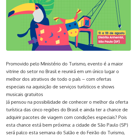
Promovido pelo Ministério do Turismo, evento é a maior
vitrine do setor no Brasil e reunirá em um único lugar o
melhor dos atrativos de todo o país – com ofertas
especiais na aquisição de serviços turísticos e shows
musicais gratuitos
Já pensou na possibilidade de conhecer o melhor da oferta
turística das cinco regiões do Brasil e ainda ter a chance de
adquirir pacotes de viagem com condições especiais? Pois
esta chance está bem próxima: a cidade de São Paulo (SP)
será palco esta semana do Salão e do Feirão do Turismo,