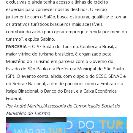
exclusivas e ainda tenha acesso a linhas de crédito
especiais para conhecer nossos destinos. O Feirão,
juntamente com o Salão, busca estruturar, qualificar e tornar
os atrativos turísticos brasileiros mais acessíveis,
contribuindo ainda para gerar emprego e renda por meio do
turismo”, explica Sabino.
PARCERIA –
O 9º Salão do Turismo: Conheça o Brasil, a
maior vitrine do turismo brasileiro, é organizado pelo
Ministério do Turismo em parceria com o Governo do
Estado de São Paulo e a Prefeitura Municipal de São Paulo
(SP). O evento conta, ainda, com o apoio do SESC, SENAC e
do Sebrae Nacional, além de parceiros como a Embratur, a
Itaipu Binacional, o Banco do Brasil e a Caixa Econômica
Federal.
Por André Martins/Assessoria de Comunicação Social do
Ministério do Turismo