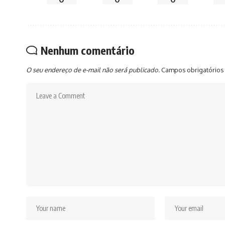
Nenhum comentário
O seu endereço de e-mail não será publicado.
Campos obrigatórios