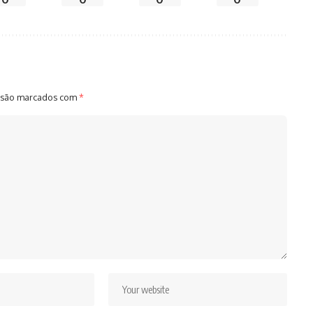
 são marcados com
*