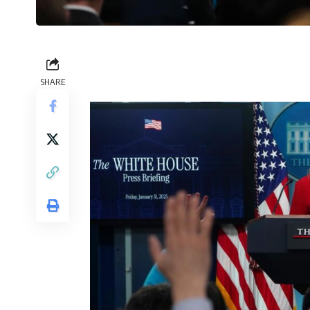
SHARE