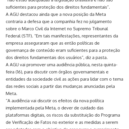
suficientes para proteção dos direitos fundamentais”.
A AGU destacou ainda que a nova posição da Meta
contraria a defesa que a companhia fez no julgamento
sobre o Marco Civil da Internet no Supremo Tribunal
Federal (STF). “Em tais manifestações, representantes da
empresa asseguraram que as então políticas de
governança de conteúdo eram suficientes para a proteção
dos direitos fundamentais dos usuários”, diz a pasta.
A AGU vai promover uma audiência pública, nesta quinta-
feira (16), para discutir com órgãos governamentais e
entidades da sociedade civil as ações para lidar com o tema
das redes sociais a partir das mudanças anunciadas pela
Meta.
“A audiência vai discutir os efeitos da nova política
implementada pela Meta, o dever de cuidado das
plataformas digitais, os riscos da substituição do Programa
de Verificação de Fatos no exterior e as medidas a serem