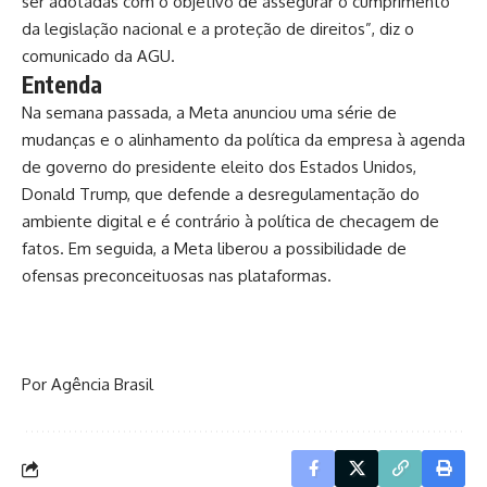
ser adotadas com o objetivo de assegurar o cumprimento
da legislação nacional e a proteção de direitos”, diz o
comunicado da AGU.
Entenda
Na semana passada, a Meta anunciou uma série de
mudanças e o
alinhamento da política da empresa à agenda
de governo do presidente eleito dos Estados Unidos
,
Donald Trump, que defende a desregulamentação do
ambiente digital e é contrário à política de checagem de
fatos. Em seguida, a Meta liberou a possibilidade de
ofensas preconceituosas nas plataformas.
Por Agência Brasil