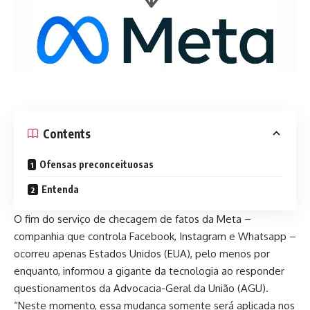
Contents
Ofensas preconceituosas
Entenda
O fim do serviço de checagem de fatos da Meta –
companhia que controla Facebook, Instagram e Whatsapp –
ocorreu apenas Estados Unidos (EUA), pelo menos por
enquanto, informou a gigante da tecnologia ao
responder
questionamentos da Advocacia-Geral da União (AGU)
.
“Neste momento, essa mudança somente será aplicada nos