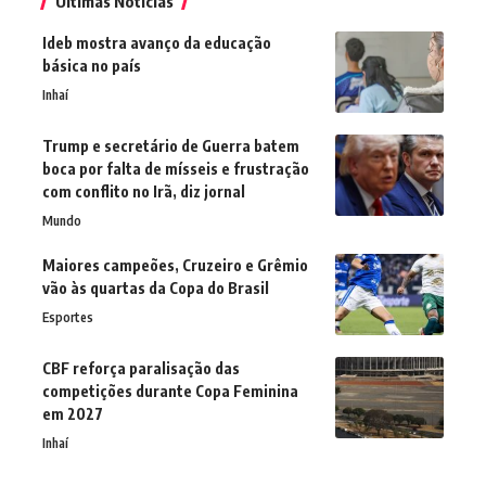
Últimas Notícias
Ideb mostra avanço da educação
básica no país
Inhaí
Trump e secretário de Guerra batem
boca por falta de mísseis e frustração
com conflito no Irã, diz jornal
Mundo
Maiores campeões, Cruzeiro e Grêmio
vão às quartas da Copa do Brasil
Esportes
CBF reforça paralisação das
competições durante Copa Feminina
em 2027
Inhaí