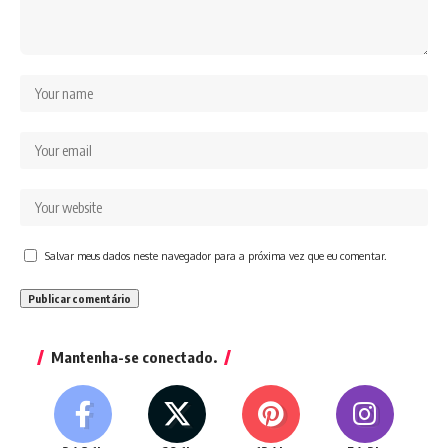
Salvar meus dados neste navegador para a próxima vez que eu comentar.
Mantenha-se conectado.