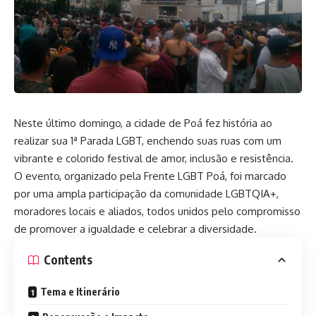
Neste último domingo, a cidade de Poá fez história ao
realizar sua 1ª Parada LGBT, enchendo suas ruas com um
vibrante e colorido festival de amor, inclusão e resistência.
O evento, organizado pela Frente LGBT Poá, foi marcado
por uma ampla participação da comunidade LGBTQIA+,
moradores locais e aliados, todos unidos pelo compromisso
de promover a igualdade e celebrar a diversidade.
Contents
Tema e Itinerário