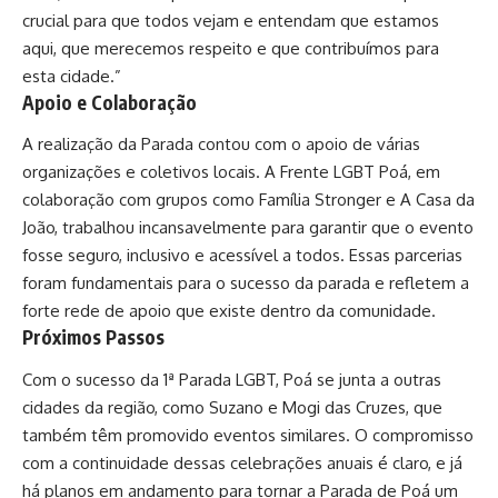
crucial para que todos vejam e entendam que estamos
aqui, que merecemos respeito e que contribuímos para
esta cidade.”
Apoio e Colaboração
A realização da Parada contou com o apoio de várias
organizações e coletivos locais. A Frente LGBT Poá, em
colaboração com grupos como Família Stronger e A Casa da
João, trabalhou incansavelmente para garantir que o evento
fosse seguro, inclusivo e acessível a todos. Essas parcerias
foram fundamentais para o sucesso da parada e refletem a
forte rede de apoio que existe dentro da comunidade.
Próximos Passos
Com o sucesso da 1ª Parada LGBT, Poá se junta a outras
cidades da região, como Suzano e Mogi das Cruzes, que
também têm promovido eventos similares. O compromisso
com a continuidade dessas celebrações anuais é claro, e já
há planos em andamento para tornar a Parada de Poá um