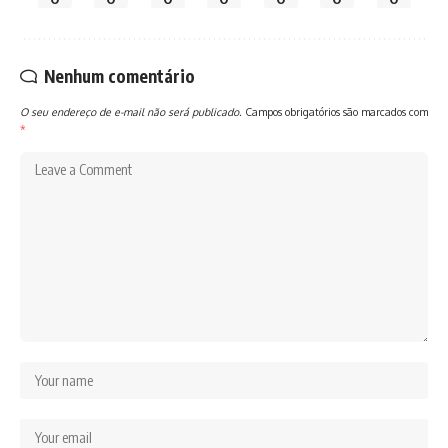
Nenhum comentário
O seu endereço de e-mail não será publicado.
Campos obrigatórios são marcados com
*