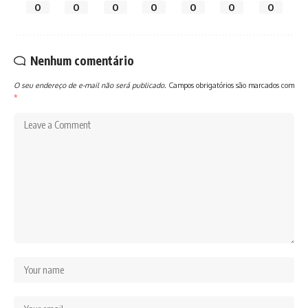
0
0
0
0
0
0
0
Nenhum comentário
O seu endereço de e-mail não será publicado.
Campos obrigatórios são marcados com
*