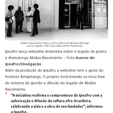
Ipeafro lança websérie Andorinha sobre o legado do poeta
e dramaturgo Abdias Nascimento – Foto
Acervo do
Ipeafro/Divulgação
Além da produção do Ipeafro, a websérie tem o apoio do
Instituto Ibirapitanga. O projeto está inserido na nova fase
do sistema de gestão e difusão do legado de Abdias
Nascimento.
“A iniciativa reafirma o compromisso do Ipeafro com a
valorização e difusão da cultura afro-brasileira,
celebrando a vida e a obra de seu fundador”, informou
o Ipeafro.