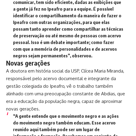
comunicar, tem sido eficiente, dadas as exibições que
a gente já fez no Ipeafro para a equipe. É possível
identificar o compartilhamento da maneira de fazer o
Ipeafro com outras organizações, para que elas
possam tanto aprender como compartilhar as técnicas
de preservação ou até mesmo de pessoas com acervo
pessoal. Isso é um debate importante; como fazer
com que a memória de personalidades e de acervos
negros sejam permanentes”, observou.
Novas gerações
A doutora em história social da USP, Clícea Maria Miranda,
responsável pelo acervo documental e integrante da
gestão colegiada do Ipeafro, vê o trabalho também
alinhado com uma preocupação constante de Abdias, que
era a educação da população negra, capaz de aproximar
novas gerações.
“A gente entende que o movimento negro e as ações
do movimento negro também educam. Esse acervo
reunido aqui também pode ser um lugar de