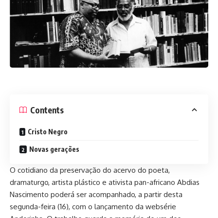
Contents
Cristo Negro
Novas gerações
O cotidiano da preservação do acervo do poeta,
dramaturgo, artista plástico e ativista pan-africano Abdias
Nascimento poderá ser acompanhado, a partir desta
segunda-feira (16), com o lançamento da websérie