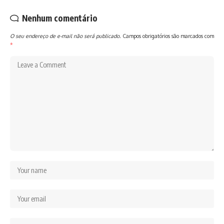
Nenhum comentário
O seu endereço de e-mail não será publicado.
Campos obrigatórios são marcados com
*