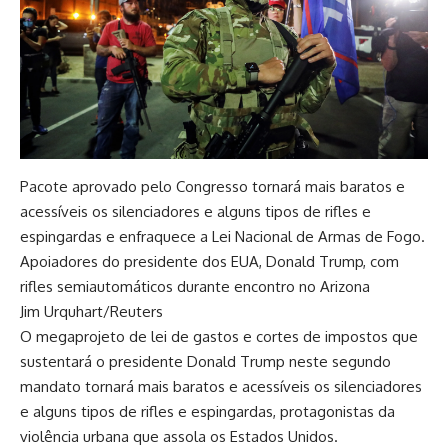
Pacote aprovado pelo Congresso tornará mais baratos e
acessíveis os silenciadores e alguns tipos de rifles e
espingardas e enfraquece a Lei Nacional de Armas de Fogo.
Apoiadores do presidente dos EUA, Donald Trump, com
rifles semiautomáticos durante encontro no Arizona
Jim Urquhart/Reuters
O megaprojeto de lei de gastos e cortes de impostos que
sustentará o presidente Donald Trump neste segundo
mandato tornará mais baratos e acessíveis os silenciadores
e alguns tipos de rifles e espingardas, protagonistas da
violência urbana que assola os Estados Unidos.