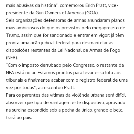
mais abusivas da história”, comemorou Erich Pratt, vice-
presidente da Gun Owners of America (GOA).
Seis organizações defensoras de armas anunciaram planos
mais ambiciosos do que os previstos pelo megaprojeto de
Trump, assim que for sancionado e entrar em vigor: já têm
pronta uma ação judicial federal para desmantelar as
disposições restantes da Lei Nacional de Armas de Fogo
(NFA).
“Com o imposto derrubado pelo Congresso, o restante da
NFA está no ar. Estamos prontos para levar essa luta aos
tribunais e finalmente acabar com o registro federal de uma
vez por todas”, acrescentou Pratt.
Para os parentes das vítimas da violência urbana será difícil
absorver que tipo de vantagem este dispositivo, aprovado
na surdina escondido sob a pecha da único, grande e belo,
trará ao país.