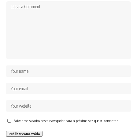
Salvar meus dados neste navegador para a próxima vez que eu comentar.