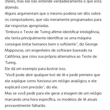
chinês, mas ele não entende verdadeiramente o que está
dizendo.
Alguns argumentam que o mesmo poderia ser dito sobre
os computadores, que são meramente programados para
dar respostas apropriadas.
“Embora o Teste de Turing afirme identificar inteligência,
ele tenta principalmente identificar se uma máquina
consegue imitar humanos bem o suficiente”, diz George
Mappouras, um engenheiro de software baseado na
Califórnia, que criou sua própria alternativa ao Teste de
Turing.
Ele dá um exemplo para ilustrar isso.
“Você pode abrir qualquer bot de IA e pedir primeiro que
ele explique como funciona um relógio analógico, e ele
explicará com precisão”, diz ele.
Mas se você pedir para ele gerar a imagem de um relógio
marcando uma hora específica, os modelos de IA atuais
provavelmente falharão.