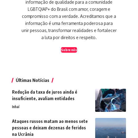
informação de qualidade para a comunidade
LGBTQIAP+ do Brasil com amor, coragem e
compromisso com a verdade. Acreditamos que a
informação é uma ferramenta poderosa para
unir pessoas, transformar realidades e fortalecer
a luta por direitos e respeito.
Sobre nós
Últimas Notícias
Redução da taxa de juros ainda é
insuficiente, avaliam entidades
Inhaí
Ataques russos matam ao menos sete
pessoas e deixam dezenas de feridos
na Ucrânia