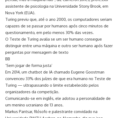
assistente de psicologia na Universidade Stony Brook, em
Nova York (EUA).
Turing previu que, até o ano 2000, os computadores seriam
capazes de se passar por humanos após cinco minutos de
questionamento, em pelo menos 30% das vezes.
O Teste de Turing avalia se um ser humano consegue
distinguir entre uma máquina e outro ser humano após fazer
perguntas por mensagem de texto
BB
‘Sem jogar de forma justa’
Em 2014, um chatbot de IA chamado Eugene Goostman
convenceu 33% dos juízes de que era humano no Teste de
Turing — ultrapassando o limite estabelecido pelos
organizadores da competição.
Comunicando-se em inglês, ele adotou a personalidade de
um menino ucraniano de 13 anos.
Markus Pantsar, filósofo e palestrante convidado na