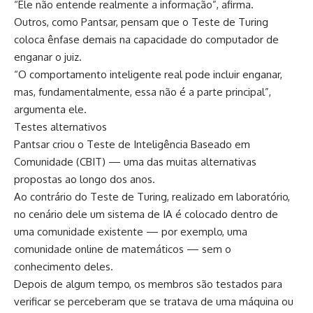
“Ele não entende realmente a informação”, afirma.
Outros, como Pantsar, pensam que o Teste de Turing
coloca ênfase demais na capacidade do computador de
enganar o juiz.
“O comportamento inteligente real pode incluir enganar,
mas, fundamentalmente, essa não é a parte principal”,
argumenta ele.
Testes alternativos
Pantsar criou o Teste de Inteligência Baseado em
Comunidade (CBIT) — uma das muitas alternativas
propostas ao longo dos anos.
Ao contrário do Teste de Turing, realizado em laboratório,
no cenário dele um sistema de IA é colocado dentro de
uma comunidade existente — por exemplo, uma
comunidade online de matemáticos — sem o
conhecimento deles.
Depois de algum tempo, os membros são testados para
verificar se perceberam que se tratava de uma máquina ou