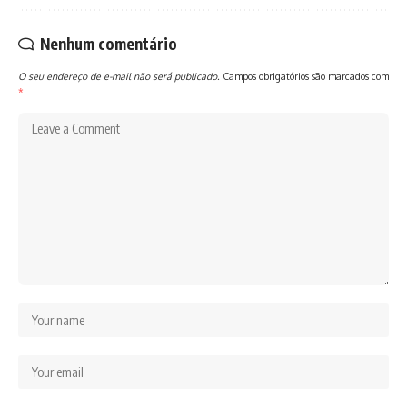
Nenhum comentário
O seu endereço de e-mail não será publicado.
Campos obrigatórios são marcados com
*