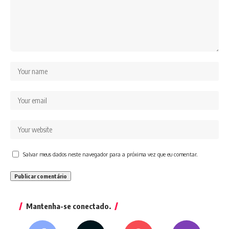
Salvar meus dados neste navegador para a próxima vez que eu comentar.
Mantenha-se conectado.