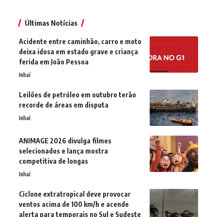
Últimas Notícias
Acidente entre caminhão, carro e moto
deixa idosa em estado grave e criança
ferida em João Pessoa
Inhaí
Leilões de petróleo em outubro terão
recorde de áreas em disputa
Inhaí
ANIMAGE 2026 divulga filmes
selecionados e lança mostra
competitiva de longas
Inhaí
Ciclone extratropical deve provocar
ventos acima de 100 km/h e acende
alerta para temporais no Sul e Sudeste