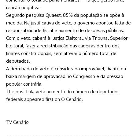
reação negativa.
Segundo pesquisa Quaest, 85% da população se opõe à
medida. Na justificativa do veto, o governo apontou falta de
responsabilidade fiscal e aumento de despesas públicas.
Com o veto, caberá à Justiça Eleitoral, via Tribunal Superior
Eleitoral, fazer a redistribuição das cadeiras dentro dos
limites constitucionais, sem alterar o número total de
deputados.
A derrubada do veto é considerada improvável, diante da
baixa margem de aprovação no Congresso e da pressão
popular contrária.
The post
Lula veta aumento do número de deputados
federais
appeared first on
O Cenário
.
TV Cenário