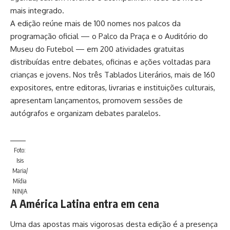
mais integrado.
A edição reúne mais de 100 nomes nos palcos da
programação oficial — o Palco da Praça e o Auditório do
Museu do Futebol — em 200 atividades gratuitas
distribuídas entre debates, oficinas e ações voltadas para
crianças e jovens. Nos três Tablados Literários, mais de 160
expositores, entre editoras, livrarias e instituições culturais,
apresentam lançamentos, promovem sessões de
autógrafos e organizam debates paralelos.
Foto:
Isis
Maria/
Mídia
NINJA
A América Latina entra em cena
Uma das apostas mais vigorosas desta edição é a presença