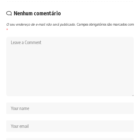
Nenhum comentário
O seu endereço de e-mail não será publicado.
Campos obrigatórios são marcados com
*