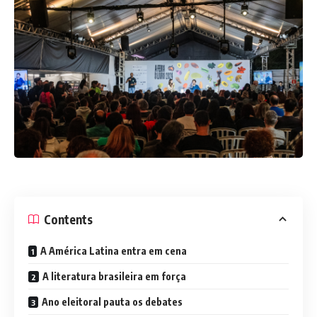
Contents
A América Latina entra em cena
A literatura brasileira em força
Ano eleitoral pauta os debates