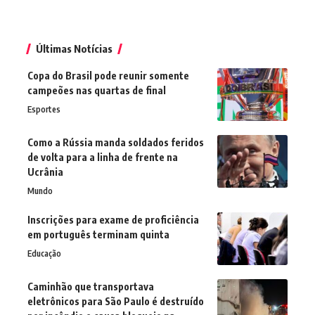
Últimas Notícias
Copa do Brasil pode reunir somente
campeões nas quartas de final
Esportes
Como a Rússia manda soldados feridos
de volta para a linha de frente na
Ucrânia
Mundo
Inscrições para exame de proficiência
em português terminam quinta
Educação
Caminhão que transportava
eletrônicos para São Paulo é destruído