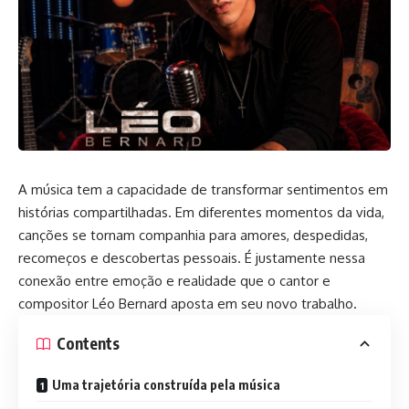
A música tem a capacidade de transformar sentimentos em
histórias compartilhadas. Em diferentes momentos da vida,
canções se tornam companhia para amores, despedidas,
recomeços e descobertas pessoais. É justamente nessa
conexão entre emoção e realidade que o cantor e
compositor Léo Bernard aposta em seu novo trabalho.
Contents
Uma trajetória construída pela música