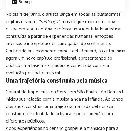
Serviço
No dia 4 de junho, o artista lança em todas as plataformas
digitais o single
“Sentença”
, música que marca uma nova
etapa em sua trajetória e reforça uma identidade artística
construída a partir de experiências humanas, emoções
intensas e interpretações carregadas de sentimento.
Conhecido anteriormente como Leeh Bernard, o cantor inicia
agora um novo capítulo profissional, apresentando ao
público uma fase mais madura e conectada com sua
evolução pessoal e musical.
Uma trajetória construída pela música
Natural de Itapecerica da Serra, em São Paulo, Léo Bernard
iniciou sua relação com a música ainda na infância. Ao longo
dos anos, construiu uma trajetória marcada pela busca
constante de identidade artística e pela conexão com
diferentes públicos.
Após experiências no cenário gospel e a transição para a