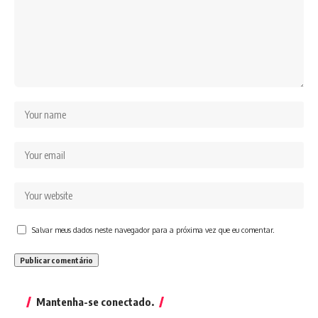
Salvar meus dados neste navegador para a próxima vez que eu comentar.
Mantenha-se conectado.