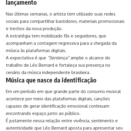
lançamento
Nas últimas semanas, o artista tem utilizado suas redes
sociais para compartilhar bastidores, materiais promocionais
e trechos da nova produção.
A estratégia tem mobilizado fãs e seguidores, que
acompanham a contagem regressiva para a chegada da
música às plataformas digitais.
A expectativa é que
“Sentença”
amplie o alcance do
trabalho de Léo Bernard e fortaleça sua presença no
cenário da música independente brasileira.
Música que nasce da identificação
Em um período em que grande parte do consumo musical
acontece por meio das plataformas digitais, canções
capazes de gerar identificação emocional continuam
encontrando espaço junto ao público.
É justamente nessa relação entre vivência, sentimento e
autenticidade que Léo Bernard aposta para apresentar seu