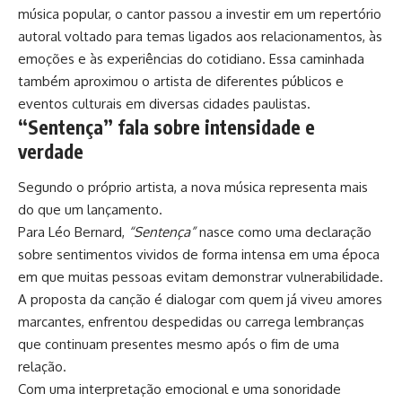
música popular, o cantor passou a investir em um repertório
autoral voltado para temas ligados aos relacionamentos, às
emoções e às experiências do cotidiano. Essa caminhada
também aproximou o artista de diferentes públicos e
eventos culturais em diversas cidades paulistas.
“Sentença” fala sobre intensidade e
verdade
Segundo o próprio artista, a nova música representa mais
do que um lançamento.
Para Léo Bernard,
“Sentença”
nasce como uma declaração
sobre sentimentos vividos de forma intensa em uma época
em que muitas pessoas evitam demonstrar vulnerabilidade.
A proposta da canção é dialogar com quem já viveu amores
marcantes, enfrentou despedidas ou carrega lembranças
que continuam presentes mesmo após o fim de uma
relação.
Com uma interpretação emocional e uma sonoridade