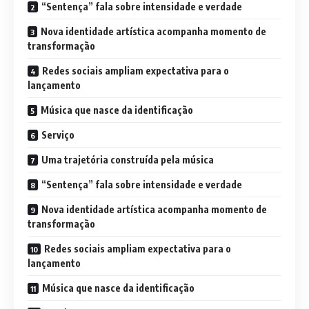
“Sentença” fala sobre intensidade e verdade
Nova identidade artística acompanha momento de
transformação
Redes sociais ampliam expectativa para o
lançamento
Música que nasce da identificação
Serviço
Uma trajetória construída pela música
“Sentença” fala sobre intensidade e verdade
Nova identidade artística acompanha momento de
transformação
Redes sociais ampliam expectativa para o
lançamento
Música que nasce da identificação