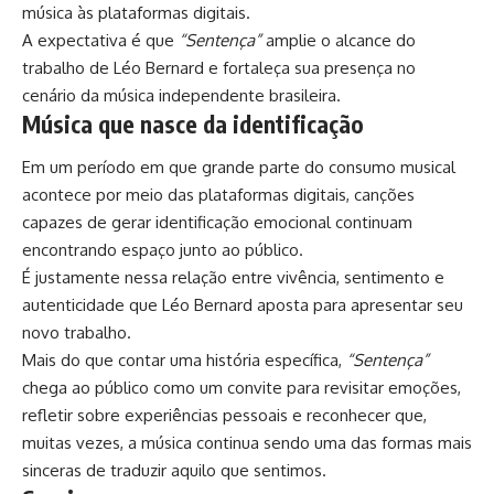
música às plataformas digitais.
A expectativa é que
“Sentença”
amplie o alcance do
trabalho de Léo Bernard e fortaleça sua presença no
cenário da música independente brasileira.
Música que nasce da identificação
Em um período em que grande parte do consumo musical
acontece por meio das plataformas digitais, canções
capazes de gerar identificação emocional continuam
encontrando espaço junto ao público.
É justamente nessa relação entre vivência, sentimento e
autenticidade que Léo Bernard aposta para apresentar seu
novo trabalho.
Mais do que contar uma história específica,
“Sentença”
chega ao público como um convite para revisitar emoções,
refletir sobre experiências pessoais e reconhecer que,
muitas vezes, a música continua sendo uma das formas mais
sinceras de traduzir aquilo que sentimos.