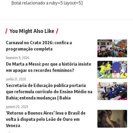
[total relacionado a ruby=5 layout=5]
You Might Also Like
Carnaval no Crato 2026: confira a
programação completa
fevereiro 9, 2026
De Marta a Messi: por que a história insiste
em apagar os recordes femininos?
junho 21, 2026
Secretaria de Educação publica portaria
que reformula currículo do Ensino Médio na
Bahia; entenda mudanças | Bahia
janeiro 20, 2025
‘Retorno a Buenos Aires’ leva o Brasil de
volta à disputa pelo Leão de Ouro em
Veneza