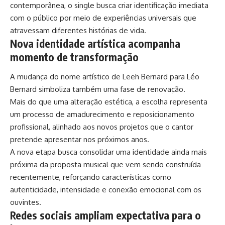
contemporânea, o single busca criar identificação imediata
com o público por meio de experiências universais que
atravessam diferentes histórias de vida.
Nova identidade artística acompanha
momento de transformação
A mudança do nome artístico de Leeh Bernard para Léo
Bernard simboliza também uma fase de renovação.
Mais do que uma alteração estética, a escolha representa
um processo de amadurecimento e reposicionamento
profissional, alinhado aos novos projetos que o cantor
pretende apresentar nos próximos anos.
A nova etapa busca consolidar uma identidade ainda mais
próxima da proposta musical que vem sendo construída
recentemente, reforçando características como
autenticidade, intensidade e conexão emocional com os
ouvintes.
Redes sociais ampliam expectativa para o