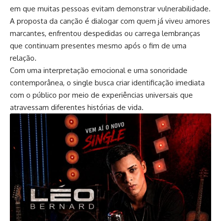
em que muitas pessoas evitam demonstrar vulnerabilidade.
A proposta da canção é dialogar com quem já viveu amores
marcantes, enfrentou despedidas ou carrega lembranças
que continuam presentes mesmo após o fim de uma
relação.
Com uma interpretação emocional e uma sonoridade
contemporânea, o single busca criar identificação imediata
com o público por meio de experiências universais que
atravessam diferentes histórias de vida.