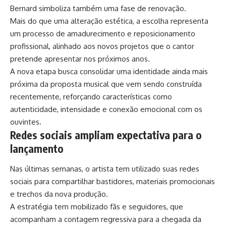
Bernard simboliza também uma fase de renovação.
Mais do que uma alteração estética, a escolha representa
um processo de amadurecimento e reposicionamento
profissional, alinhado aos novos projetos que o cantor
pretende apresentar nos próximos anos.
A nova etapa busca consolidar uma identidade ainda mais
próxima da proposta musical que vem sendo construída
recentemente, reforçando características como
autenticidade, intensidade e conexão emocional com os
ouvintes.
Redes sociais ampliam expectativa para o
lançamento
Nas últimas semanas, o artista tem utilizado suas redes
sociais para compartilhar bastidores, materiais promocionais
e trechos da nova produção.
A estratégia tem mobilizado fãs e seguidores, que
acompanham a contagem regressiva para a chegada da