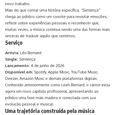
novo trabalho.
Mais do que contar uma história específica,
“Sentença”
chega ao público como um convite para revisitar emoções,
refletir sobre experiências pessoais e reconhecer que,
muitas vezes, a música continua sendo uma das formas mais
sinceras de traduzir aquilo que sentimos.
Serviço
Artista:
Léo Bernard
Single:
Sentença
Lançamento:
4 de junho de 2026
Disponível em:
Spotify, Apple Music, YouTube Music,
Deezer, Amazon Music e demais plataformas digitais.
Conhecido anteriormente como Leeh Bernard, o cantor inicia
agora um novo capítulo profissional, apresentando ao
público uma fase mais madura e conectada com sua
evolução pessoal e musical.
Uma trajetória construída pela música