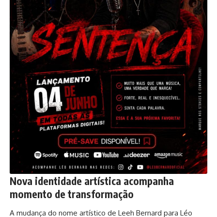
Nova identidade artística acompanha
momento de transformação
A mudança do nome artístico de Leeh Bernard para Léo