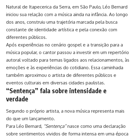
Natural de Itapecerica da Serra, em São Paulo, Léo Bernard
iniciou sua relação com a música ainda na infância. Ao longo
dos anos, construiu uma trajetória marcada pela busca
constante de identidade artística e pela conexão com
diferentes públicos.
Após experiências no cenário gospel e a transição para a
música popular, o cantor passou a investir em um repertório
autoral voltado para temas ligados aos relacionamentos, às
emoções e às experiências do cotidiano. Essa caminhada
também aproximou o artista de diferentes públicos e
eventos culturais em diversas cidades paulistas.
“Sentença” fala sobre intensidade e
verdade
Segundo o próprio artista, a nova música representa mais
do que um lançamento.
Para Léo Bernard,
“Sentença”
nasce como uma declaração
sobre sentimentos vividos de forma intensa em uma época