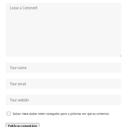
Salvar meus dados neste navegador para a próxima vez que eu comentar.