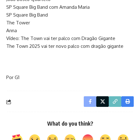
SP Square Big Band com Amanda Maria
SP Square Big Band
The Tower
Anna
Vídeo: The Town vai ter palco com Dragão Gigante
The Town 2025 vai ter novo palco com dragão gigante
Por G1
What do you think?