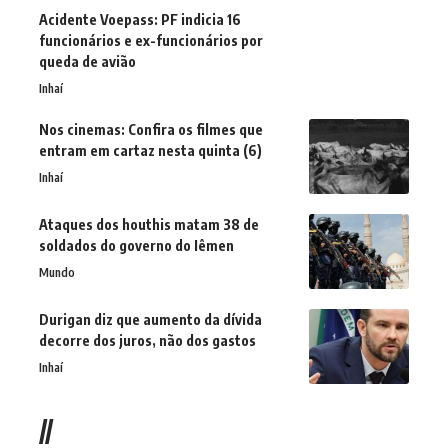
Acidente Voepass: PF indicia 16
funcionários e ex-funcionários por
queda de avião
Inhaí
Nos cinemas: Confira os filmes que
entram em cartaz nesta quinta (6)
Inhaí
Ataques dos houthis matam 38 de
soldados do governo do Iêmen
Mundo
Durigan diz que aumento da dívida
decorre dos juros, não dos gastos
Inhaí
//