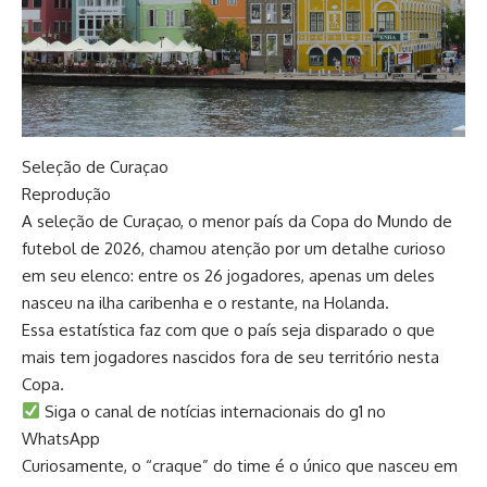
Seleção de Curaçao
Reprodução
A seleção de Curaçao, o menor país da Copa do Mundo de
futebol de 2026, chamou atenção por um detalhe curioso
em seu elenco: entre os 26 jogadores, apenas um deles
nasceu na ilha caribenha e o restante, na Holanda.
Essa estatística faz com que o país seja disparado o que
mais tem jogadores nascidos fora de seu território nesta
Copa.
Siga o canal de notícias internacionais do g1 no
WhatsApp
Curiosamente, o “craque” do time é o único que nasceu em