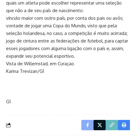
quais um atleta pode escolher representar uma seleção
que não a de seu país de nascimento:
vínculo maior com outro país, por conta dos pais ou avós;
vontade de jogar uma Copa do Mundo, visto que pela
seleção holandesa, no caso, a competição é muito acirrada;
jogo de cintura entre as federações de futebol, para captar
esses jogadores com alguma ligação com o país e, assim,
expandir seu potencial esportivo.
Vista de Willemstad, em Curaçao
Karina Trevizan/G1
G1