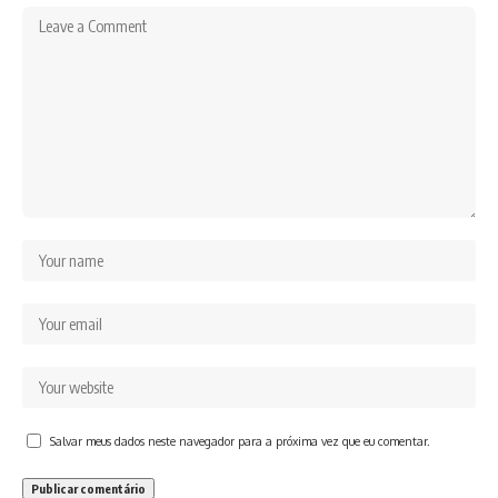
Salvar meus dados neste navegador para a próxima vez que eu comentar.