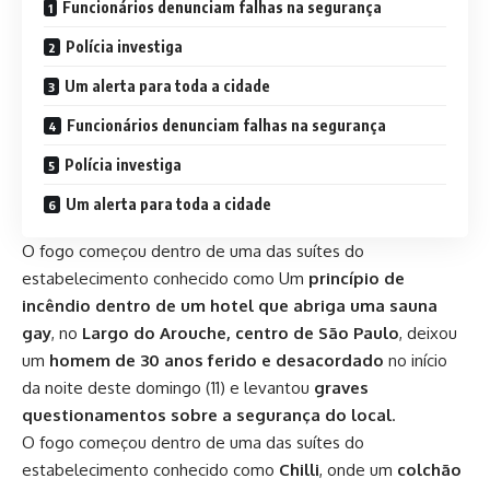
Funcionários denunciam falhas na segurança
Polícia investiga
Um alerta para toda a cidade
Funcionários denunciam falhas na segurança
Polícia investiga
Um alerta para toda a cidade
O fogo começou dentro de uma das suítes do
estabelecimento conhecido como Um
princípio de
incêndio dentro de um hotel que abriga uma sauna
gay
, no
Largo do Arouche, centro de São Paulo
, deixou
um
homem de 30 anos ferido e desacordado
no início
da noite deste domingo (11) e levantou
graves
questionamentos sobre a segurança do local
.
O fogo começou dentro de uma das suítes do
estabelecimento conhecido como
Chilli
, onde um
colchão