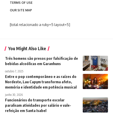
TERMS OF USE
OUR SITE MAP
[total relacionado a ruby=5 layout=5]
You Might Also Like
Três homens são presos por falsificação de
bebidas alcoólicas em Garanhuns
outubro 7, 2025
Entre o pop contemporâneo e as raízes do
Nordeste, Lau Capym transforma afeto,
memória e identidade em potência musical
junho 30, 2026
Funcionários do transporte escolar
paralisam atividades por salário e vale-
refeição em Santa Isabel