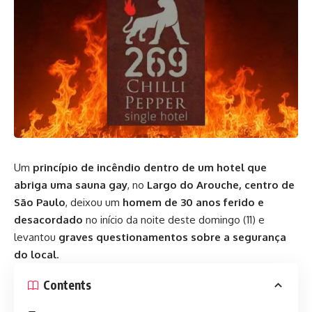
Um
princípio de incêndio dentro de um hotel que
abriga uma sauna gay
, no
Largo do Arouche, centro de
São Paulo
, deixou um
homem de 30 anos ferido e
desacordado
no início da noite deste domingo (11) e
levantou
graves questionamentos sobre a segurança
do local
.
Contents