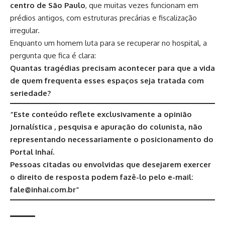
centro de São Paulo
, que muitas vezes funcionam em
prédios antigos, com estruturas precárias e fiscalização
irregular.
Enquanto um homem luta para se recuperar no hospital, a
pergunta que fica é clara:
Quantas tragédias precisam acontecer para que a vida
de quem frequenta esses espaços seja tratada com
seriedade?
“Este conteúdo reflete exclusivamente a opinião
Jornalística , pesquisa e apuração do colunista, não
representando necessariamente o posicionamento do
Portal Inhaí.
Pessoas citadas ou envolvidas que desejarem exercer
o direito de resposta podem fazê-lo pelo e-mail:
fale@inhai.com.br”