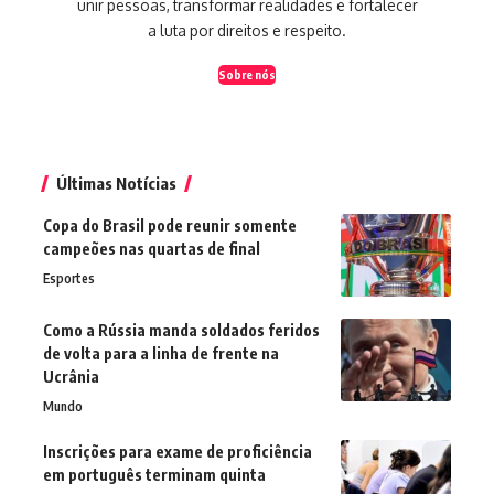
unir pessoas, transformar realidades e fortalecer
a luta por direitos e respeito.
Sobre nós
Últimas Notícias
Copa do Brasil pode reunir somente
campeões nas quartas de final
Esportes
Como a Rússia manda soldados feridos
de volta para a linha de frente na
Ucrânia
Mundo
Inscrições para exame de proficiência
em português terminam quinta