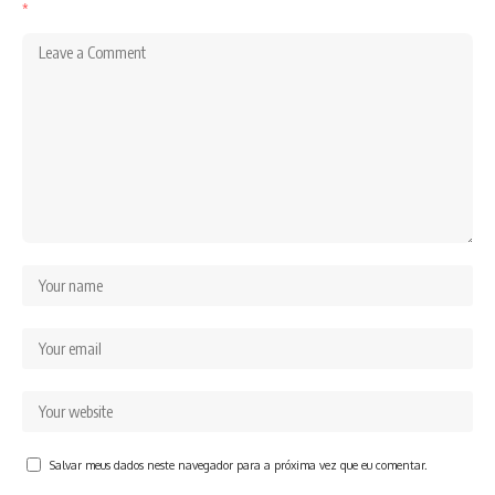
*
Salvar meus dados neste navegador para a próxima vez que eu comentar.