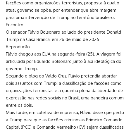
facções como organizações terroristas, proposta à qual o
atual governo se opõe, por entender que abre margem
para uma intervenção de Trump no território brasileiro.
Encontro
O senador Flávio Bolsonaro ao lado do presidente Donald
Trump na Casa Branca, em 26 de maio de 2026
Reprodução
Flávio chegou aos EUA na segunda-feira (25). A viagem foi
articulada por Eduardo Bolsonaro junto à ala ideológica do
governo Trump.
Segundo o blog do Valdo Cruz, Flávio pretendia abordar
dois assuntos com Trump: a classificação de facções como
organizações terroristas e a garantia plena da liberdade de
expressão nas redes sociais no Brasil, uma bandeira comum
entre os dois.
Mais tarde, em coletiva de imprensa, Flávio disse que pediu
a Trump para que as facções criminosas Primeiro Comando
Capital (PCC) e Comando Vermelho (CV) sejam classificadas