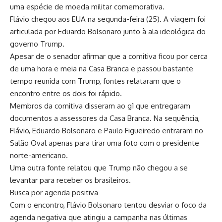
uma espécie de moeda militar comemorativa.
Flávio chegou aos EUA na segunda-feira (25). A viagem foi
articulada por Eduardo Bolsonaro junto à ala ideológica do
governo Trump.
Apesar de o senador afirmar que a comitiva ficou por cerca
de uma hora e meia na Casa Branca e passou bastante
tempo reunida com Trump, fontes relataram que o
encontro entre os dois foi rápido.
Membros da comitiva disseram ao g1 que entregaram
documentos a assessores da Casa Branca. Na sequência,
Flávio, Eduardo Bolsonaro e Paulo Figueiredo entraram no
Salão Oval apenas para tirar uma foto com o presidente
norte-americano.
Uma outra fonte relatou que Trump não chegou a se
levantar para receber os brasileiros.
Busca por agenda positiva
Com o encontro, Flávio Bolsonaro tentou desviar o foco da
agenda negativa que atingiu a campanha nas últimas