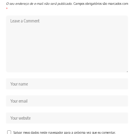
O seu endereço de e-mail não será publicado.
Campos obrigatórios são marcados com
*
Salvar meus dados neste navegador para a próxima vez que eu comentar.