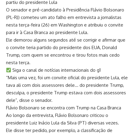
partiu do presidente Lula
O senador e pré-candidato à Presidência Flávio Bolsonaro
(PL-RJ) cometeu um ato falho em entrevista a jornalistas
nesta terça-feira (26) em Washington e atribuiu o convite
para ir à Casa Branca ao presidente Lula.
Ele demorou alguns segundos até se corrigir e afirmar que
o convite teria partido do presidente dos EUA, Donald
Trump, com quem se encontrou e tirou fotos mais cedo
nesta terça.
Siga o canal de notícias internacionais do g1
“Mais uma vez, foi um convite oficial do presidente Lula, ele
tava ali com dois assessores dele… do presidente Trump,
desculpa, o presidente Trump estava com dois assessores
dele”, disse o senador.
Flávio Bolsonaro se encontra com Trump na Casa Branca
Ao longo da entrevista, Flávio Bolsonaro criticou o
presidente Luiz Inácio Lula da Silva (PT) diversas vezes.
Ele disse ter pedido, por exemplo, a classificação de