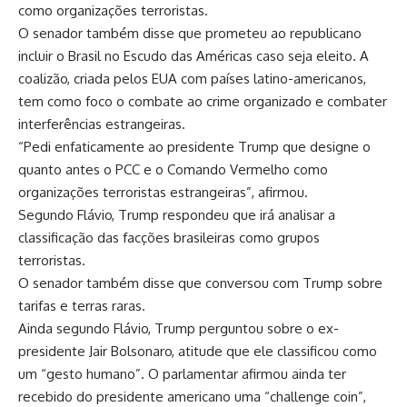
como organizações terroristas.
O senador também disse que prometeu ao republicano
incluir o Brasil no Escudo das Américas caso seja eleito. A
coalizão, criada pelos EUA com países latino-americanos,
tem como foco o combate ao crime organizado e combater
interferências estrangeiras.
“Pedi enfaticamente ao presidente Trump que designe o
quanto antes o PCC e o Comando Vermelho como
organizações terroristas estrangeiras”, afirmou.
Segundo Flávio, Trump respondeu que irá analisar a
classificação das facções brasileiras como grupos
terroristas.
O senador também disse que conversou com Trump sobre
tarifas e terras raras.
Ainda segundo Flávio, Trump perguntou sobre o ex-
presidente Jair Bolsonaro, atitude que ele classificou como
um “gesto humano”. O parlamentar afirmou ainda ter
recebido do presidente americano uma “challenge coin”,