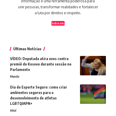
informação é uma ferramenta poderosa para
unir pessoas, transformar realidades e fortalecer
a luta por direitos e respeito.
Sobre nós
Últimas Notícias
VÍDEO: Deputada atira ovos contra
premiê do Kosovo durante sessão no
Parlamento
Mundo
Dia do Esporte Seguro: como criar
ambientes seguros para o
desenvolvimento de atletas
LGBTQIAPN+
Inhaí