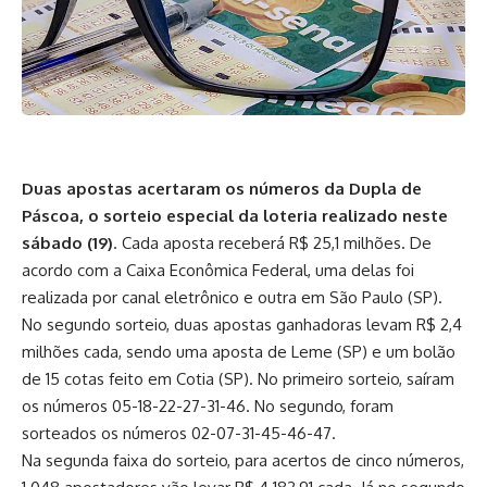
Duas apostas acertaram os números da Dupla de
Páscoa, o sorteio especial da loteria realizado neste
sábado (19)
. Cada aposta receberá R$ 25,1 milhões. De
acordo com a Caixa Econômica Federal, uma delas foi
realizada por canal eletrônico e outra em São Paulo (SP).
No segundo sorteio, duas apostas ganhadoras levam R$ 2,4
milhões cada, sendo uma aposta de Leme (SP) e um bolão
de 15 cotas feito em Cotia (SP). No primeiro sorteio, saíram
os números 05-18-22-27-31-46. No segundo, foram
sorteados os números 02-07-31-45-46-47.
Na segunda faixa do sorteio, para acertos de cinco números,