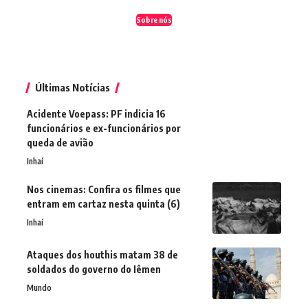
Sobre nós
Últimas Notícias
Acidente Voepass: PF indicia 16
funcionários e ex-funcionários por
queda de avião
Inhaí
Nos cinemas: Confira os filmes que
entram em cartaz nesta quinta (6)
Inhaí
Ataques dos houthis matam 38 de
soldados do governo do Iêmen
Mundo