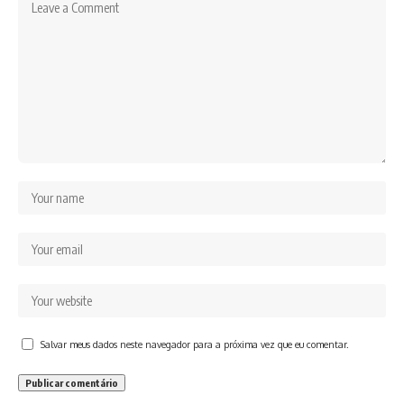
Salvar meus dados neste navegador para a próxima vez que eu comentar.