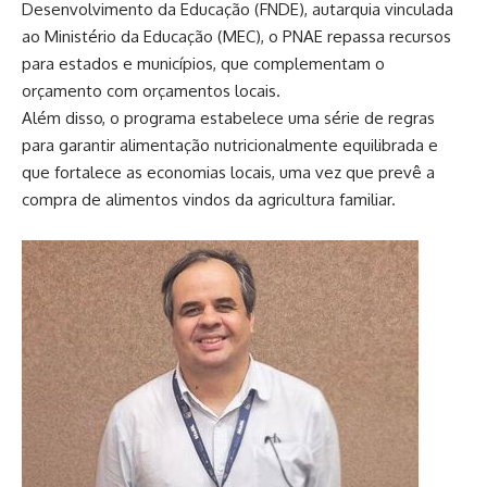
Desenvolvimento da Educação (FNDE), autarquia vinculada
ao Ministério da Educação (MEC), o PNAE repassa recursos
para estados e municípios, que complementam o
orçamento com orçamentos locais.
Além disso, o programa estabelece uma série de regras
para garantir alimentação nutricionalmente equilibrada e
que fortalece as economias locais, uma vez que prevê a
compra de alimentos vindos da agricultura familiar.