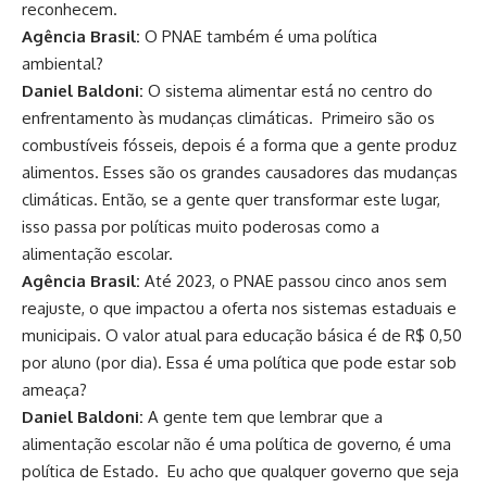
reconhecem.
Agência Brasil:
O PNAE também é uma política
ambiental?
Daniel Baldoni:
O sistema alimentar está no centro do
enfrentamento às mudanças climáticas. Primeiro são os
combustíveis fósseis, depois é a forma que a gente produz
alimentos. Esses são os grandes causadores das mudanças
climáticas. Então, se a gente quer transformar este lugar,
isso passa por políticas muito poderosas como a
alimentação escolar.
Agência Brasil:
Até 2023, o PNAE passou cinco anos sem
reajuste, o que impactou a oferta nos sistemas estaduais e
municipais. O valor atual para educação básica é de R$ 0,50
por aluno (por dia). Essa é uma política que pode estar sob
ameaça?
Daniel Baldoni:
A gente tem que lembrar que a
alimentação escolar não é uma política de governo, é uma
política de Estado. Eu acho que qualquer governo que seja