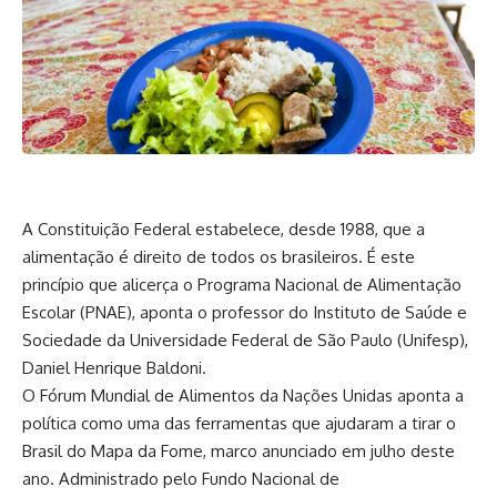
A Constituição Federal estabelece, desde 1988, que a
alimentação é direito de todos os brasileiros. É este
princípio que alicerça o Programa Nacional de Alimentação
Escolar (PNAE), aponta o professor do Instituto de Saúde e
Sociedade da Universidade Federal de São Paulo (Unifesp),
Daniel Henrique Baldoni.
O Fórum Mundial de Alimentos da Nações Unidas aponta a
política como uma das ferramentas que ajudaram a tirar o
Brasil do Mapa da Fome, marco anunciado em julho deste
ano. Administrado pelo Fundo Nacional de