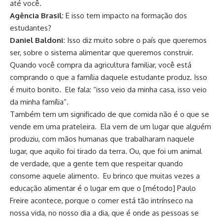
até você.
Agência Brasil:
E isso tem impacto na formação dos
estudantes?
Daniel Baldoni:
Isso diz muito sobre o país que queremos
ser, sobre o sistema alimentar que queremos construir.
Quando você compra da agricultura familiar, você está
comprando o que a família daquele estudante produz. Isso
é muito bonito. Ele fala: “isso veio da minha casa, isso veio
da minha família”.
Também tem um significado de que comida não é o que se
vende em uma prateleira. Ela vem de um lugar que alguém
produziu, com mãos humanas que trabalharam naquele
lugar, que aquilo foi tirado da terra. Ou, que foi um animal
de verdade, que a gente tem que respeitar quando
consome aquele alimento. Eu brinco que muitas vezes a
educação alimentar é o lugar em que o [método] Paulo
Freire acontece, porque o comer está tão intrínseco na
nossa vida, no nosso dia a dia, que é onde as pessoas se