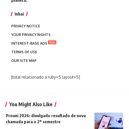
Inhaí
PRIVACY NOTICE
YOUR PRIVACY RIGHTS
New
INTEREST-BASE ADS
TERMS OF USE
OUR SITE MAP
[total relacionado a ruby=5 layout=5]
You Might Also Like
Prouni 2026: divulgado resultado de nova
chamada para o 2º semestre