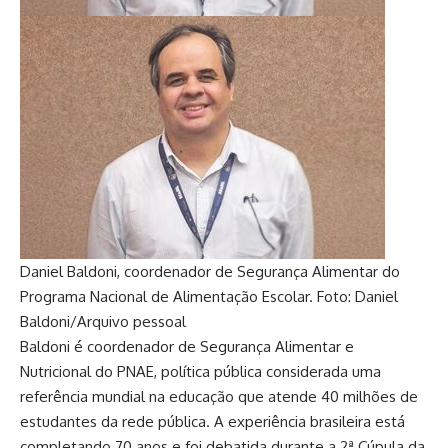
Daniel Baldoni, coordenador de Segurança Alimentar do
Programa Nacional de Alimentação Escolar. Foto: Daniel
Baldoni/Arquivo pessoal
Baldoni é coordenador de Segurança Alimentar e
Nutricional do PNAE, política pública considerada uma
referência mundial na educação que atende 40 milhões de
estudantes da rede pública. A experiência brasileira está
completando 70 anos e foi debatida durante a 2ª Cúpula da