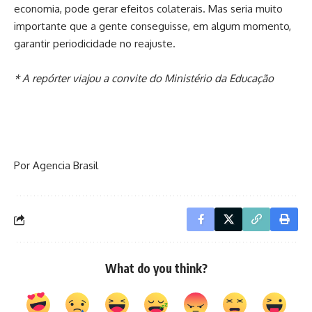
economia, pode gerar efeitos colaterais. Mas seria muito
importante que a gente conseguisse, em algum momento,
garantir periodicidade no reajuste.
* A repórter viajou a convite do Ministério da Educação
Por Agencia Brasil
What do you think?