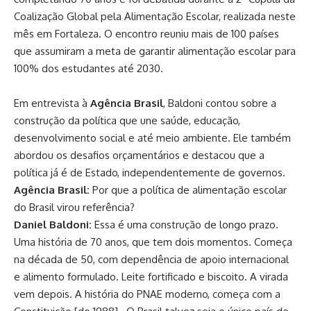
Coalização Global pela Alimentação Escolar, realizada neste
mês em Fortaleza. O encontro reuniu mais de 100 países
que assumiram a meta de garantir alimentação escolar para
100% dos estudantes até 2030.
Em entrevista à
Agência Brasil
, Baldoni contou sobre a
construção da política que une saúde, educação,
desenvolvimento social e até meio ambiente. Ele também
abordou os desafios orçamentários e destacou que a
política já é de Estado, independentemente de governos.
Agência Brasil:
Por que a política de alimentação escolar
do Brasil virou referência?
Daniel Baldoni:
Essa é uma construção de longo prazo.
Uma história de 70 anos, que tem dois momentos. Começa
na década de 50, com dependência de apoio internacional
e alimento formulado. Leite fortificado e biscoito. A virada
vem depois. A história do PNAE moderno, começa com a