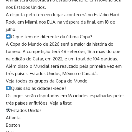
nos Estados Unidos.
A disputa pelo terceiro lugar acontecerá no Estádio Hard
Rock, em Miami, nos EUA, na véspera da final, em 18 de
julho.
​O que tem de diferente da última Copa?
A Copa do Mundo de 2026 será a maior da história do
torneio. A competição terá 48 seleções, 16 a mais do que
na edição do Catar, em 2022, e um total de 104 partidas.
Além disso, o Mundial será realizado pela primeira vez em
três países: Estados Unidos, México e Canadá.
Veja todos os grupos da Copa do Mundo
​Quais são as cidades-sede?
Os jogos serão disputados em 16 cidades espalhadas pelos
três países anfitriões. Veja a lista:
Estados Unidos
Atlanta
Boston