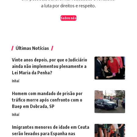
a luta por direitos e respeito.
Sobre nós
Últimas Notícias
Vinte anos depois, por que o Judiciário
ainda não implementou plenamente a
Lei Maria da Penha?
Inhaí
Homem com mandado de prisão por
tráfico morre após confronto com o
Baep em Dobrada, SP
Inhaí
Imigrantes menores de idade em Ceuta
serão levados para Espanha nas