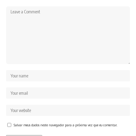
Salvar meus dados neste navegador para a próxima vez que eu comentar.