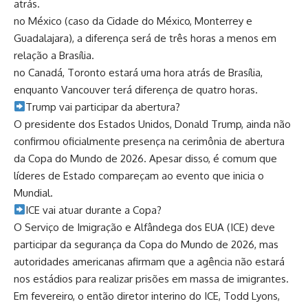
atrás.
no México (caso da Cidade do México, Monterrey e
Guadalajara), a diferença será de três horas a menos em
relação a Brasília.
no Canadá, Toronto estará uma hora atrás de Brasília,
enquanto Vancouver terá diferença de quatro horas.
​Trump vai participar da abertura?
O presidente dos Estados Unidos, Donald Trump, ainda não
confirmou oficialmente presença na cerimônia de abertura
da Copa do Mundo de 2026. Apesar disso, é comum que
líderes de Estado compareçam ao evento que inicia o
Mundial.
​ICE vai atuar durante a Copa?
O Serviço de Imigração e Alfândega dos EUA (ICE) deve
participar da segurança da Copa do Mundo de 2026, mas
autoridades americanas afirmam que a agência não estará
nos estádios para realizar prisões em massa de imigrantes.
Em fevereiro, o então diretor interino do ICE, Todd Lyons,