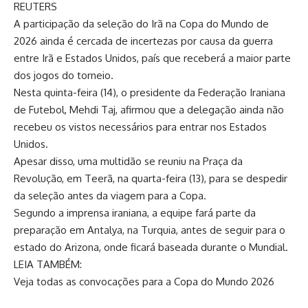
REUTERS
A participação da seleção do Irã na Copa do Mundo de
2026 ainda é cercada de incertezas por causa da guerra
entre Irã e Estados Unidos, país que receberá a maior parte
dos jogos do torneio.
Nesta quinta-feira (14), o presidente da Federação Iraniana
de Futebol, Mehdi Taj, afirmou que a delegação ainda não
recebeu os vistos necessários para entrar nos Estados
Unidos.
Apesar disso, uma multidão se reuniu na Praça da
Revolução, em Teerã, na quarta-feira (13), para se despedir
da seleção antes da viagem para a Copa.
Segundo a imprensa iraniana, a equipe fará parte da
preparação em Antalya, na Turquia, antes de seguir para o
estado do Arizona, onde ficará baseada durante o Mundial.
LEIA TAMBÉM:
Veja todas as convocações para a Copa do Mundo 2026