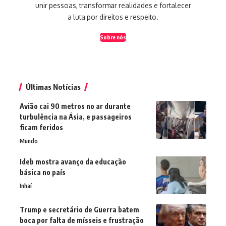
unir pessoas, transformar realidades e fortalecer
a luta por direitos e respeito.
Sobre nós
Últimas Notícias
Avião cai 90 metros no ar durante
turbulência na Ásia, e passageiros
ficam feridos
Mundo
Ideb mostra avanço da educação
básica no país
Inhaí
Trump e secretário de Guerra batem
boca por falta de mísseis e frustração