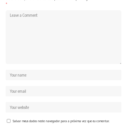
*
Salvar meus dados neste navegador para a próxima vez que eu comentar.