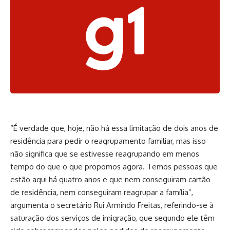
“É verdade que, hoje, não há essa limitação de dois anos de
residência para pedir o reagrupamento familiar, mas isso
não significa que se estivesse reagrupando em menos
tempo do que o que propomos agora. Temos pessoas que
estão aqui há quatro anos e que nem conseguiram cartão
de residência, nem conseguiram reagrupar a família”,
argumenta o secretário Rui Armindo Freitas, referindo-se à
saturação dos serviços de imigração, que segundo ele têm