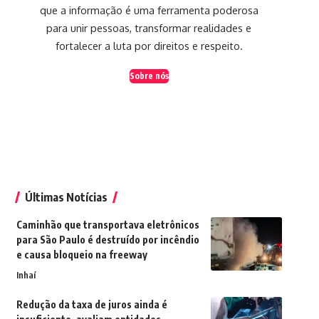
que a informação é uma ferramenta poderosa
para unir pessoas, transformar realidades e
fortalecer a luta por direitos e respeito.
Sobre nós
Últimas Notícias
Caminhão que transportava eletrônicos
para São Paulo é destruído por incêndio
e causa bloqueio na freeway
Inhaí
Redução da taxa de juros ainda é