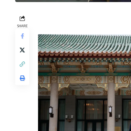
SHARE