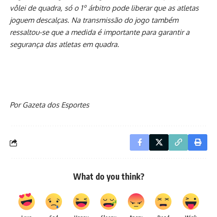
vôlei de quadra, só o 1º árbitro pode liberar que as atletas
joguem descalças. Na transmissão do jogo também
ressaltou-se que a medida é importante para garantir a
segurança das atletas em quadra.
Por Gazeta dos Esportes
What do you think?