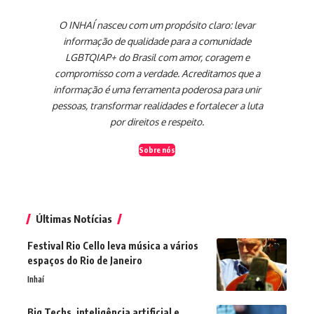
O INHAÍ nasceu com um propósito claro: levar
informação de qualidade para a comunidade
LGBTQIAP+ do Brasil com amor, coragem e
compromisso com a verdade. Acreditamos que a
informação é uma ferramenta poderosa para unir
pessoas, transformar realidades e fortalecer a luta
por direitos e respeito.
Sobre nós
Últimas Notícias
Festival Rio Cello leva música a vários
espaços do Rio de Janeiro
Inhaí
Big Techs, inteligência artificial e