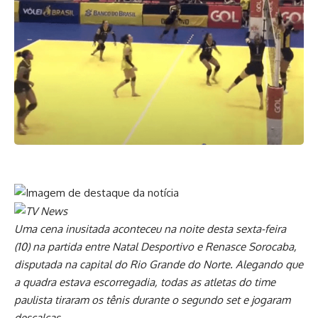
Uma cena inusitada aconteceu na noite desta sexta-feira
(10) na partida entre Natal Desportivo e Renasce Sorocaba,
disputada na capital do Rio Grande do Norte. Alegando que
a quadra estava escorregadia, todas as atletas do time
paulista tiraram os tênis durante o segundo set e jogaram
descalças.