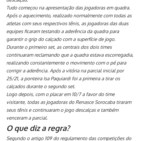
Tudo começou na apresentação das jogadoras em quadra.
Após o aquecimento, realizado normalmente com todas as
atletas com seus respectivos tênis, as jogadoras das duas
equipes ficaram testando a aderência da quadra para
garantir o grip do calçado com a superfície de jogo.
Durante o primeiro set, as centrais dos dois times
continuaram reclamando que a quadra estava escorregadia,
realizando constantemente o movimento com o pé para
corrigir a aderência. Após a vitória na parcial inicial por
25/21, a ponteira Isa Paquiardi foi a primeira a tirar os
calçados durante o segundo set.
Logo depois, com o placar em 10/7 a favor do time
visitante, todas as jogadoras do Renasce Sorocaba tiraram
seus tênis e continuaram o jogo descalças e também
venceram a parcial.
O que diz a regra?
Segundo o artigo 109 do regulamento das competições do