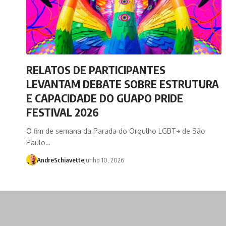
RELATOS DE PARTICIPANTES
LEVANTAM DEBATE SOBRE ESTRUTURA
E CAPACIDADE DO GUAPO PRIDE
FESTIVAL 2026
O fim de semana da Parada do Orgulho LGBT+ de São
Paulo…
AndreSchiavette
junho 10, 2026