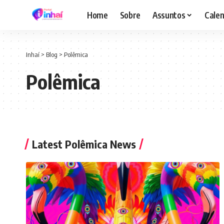
Home
Sobre
Assuntos
Calen
Inhaí
>
Blog
>
Polêmica
Polêmica
Latest Polêmica News