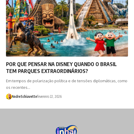
POR QUE PENSAR NA DISNEY QUANDO O BRASIL
TEM PARQUES EXTRAORDINÁRIOS?
Em tempos de polarização política e de tensões diplomáticas, como
os recentes…
AndreSchiavette
fevereiro 22, 2026