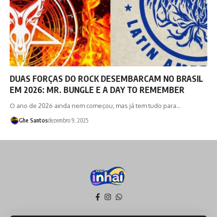
DUAS FORÇAS DO ROCK DESEMBARCAM NO BRASIL
EM 2026: MR. BUNGLE E A DAY TO REMEMBER
O ano de 2026 ainda nem começou, mas já tem tudo para…
Ghe Santos
dezembro 9, 2025