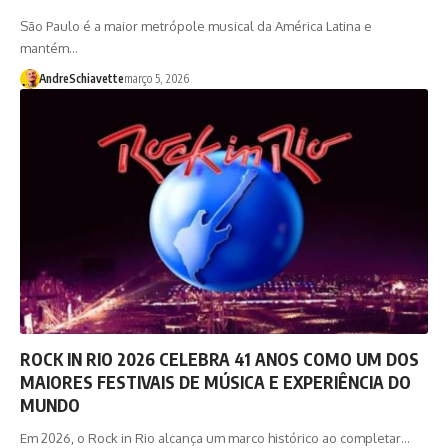
São Paulo é a maior metrópole musical da América Latina e
mantém…
AndreSchiavette
março 5, 2026
ROCK IN RIO 2026 CELEBRA 41 ANOS COMO UM DOS
MAIORES FESTIVAIS DE MÚSICA E EXPERIÊNCIA DO
MUNDO
Em 2026, o Rock in Rio alcança um marco histórico ao completar…