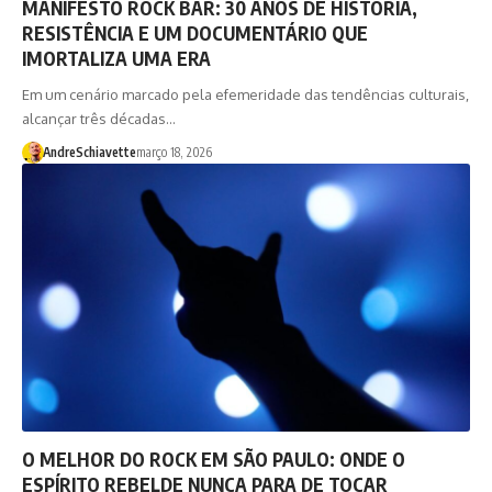
MANIFESTO ROCK BAR: 30 ANOS DE HISTÓRIA,
RESISTÊNCIA E UM DOCUMENTÁRIO QUE
IMORTALIZA UMA ERA
Em um cenário marcado pela efemeridade das tendências culturais,
alcançar três décadas…
AndreSchiavette
março 18, 2026
O MELHOR DO ROCK EM SÃO PAULO: ONDE O
ESPÍRITO REBELDE NUNCA PARA DE TOCAR