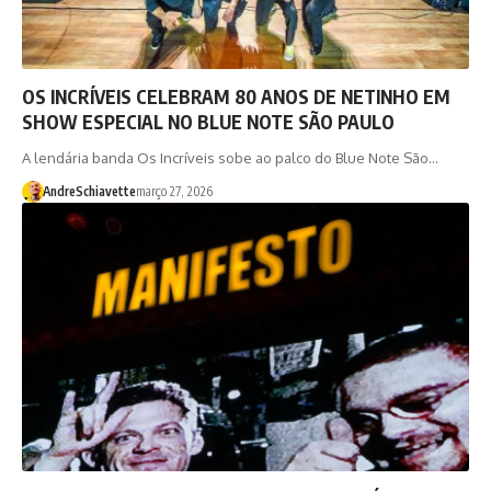
OS INCRÍVEIS CELEBRAM 80 ANOS DE NETINHO EM
SHOW ESPECIAL NO BLUE NOTE SÃO PAULO
A lendária banda Os Incríveis sobe ao palco do Blue Note São…
AndreSchiavette
março 27, 2026