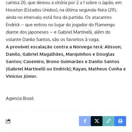
camisa 20, que deixou a vitória por 2 a 1 sobre o Japão, em
Houston (Estados Unidos), na última segunda-feira (29),
ainda no intervalo, está fora da partida. Os atacantes
Endrick – que entrou no lugar do jogador do Flamengo
diante dos japoneses – e Gabriel Martinelli, além do
volante Danilo Santos, são os favoritos à vaga.
A provável escalação contra a Noruega terá: Alisson;
Danilo, Gabriel Magalhães, Marquinhos e Douglas
Santos; Casemiro, Bruno Guimarães e Danilo Santos
(Gabriel Martinelli ou Endrick); Rayan, Matheus Cunha e
Vinícius Júnior.
Agencia Brasil