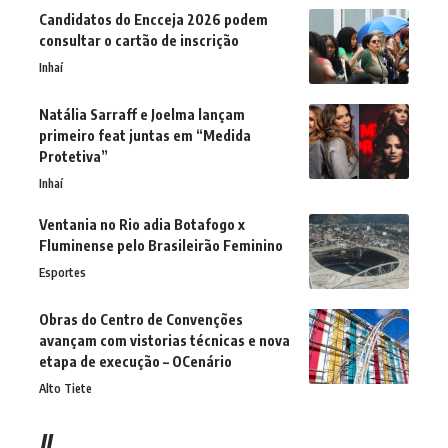
Candidatos do Encceja 2026 podem
consultar o cartão de inscrição
Inhaí
Natália Sarraff e Joelma lançam
primeiro feat juntas em “Medida
Protetiva”
Inhaí
Ventania no Rio adia Botafogo x
Fluminense pelo Brasileirão Feminino
Esportes
Obras do Centro de Convenções
avançam com vistorias técnicas e nova
etapa de execução – OCenário
Alto Tiete
//