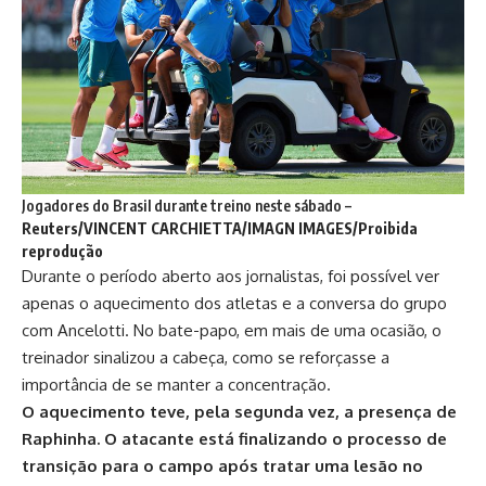
Jogadores do Brasil durante treino neste sábado –
Reuters/VINCENT CARCHIETTA/IMAGN IMAGES/Proibida
reprodução
Durante o período aberto aos jornalistas, foi possível ver
apenas o aquecimento dos atletas e a conversa do grupo
com Ancelotti. No bate-papo, em mais de uma ocasião, o
treinador sinalizou a cabeça, como se reforçasse a
importância de se manter a concentração.
O aquecimento teve, pela segunda vez, a presença de
Raphinha. O atacante está finalizando o processo de
transição para o campo após tratar uma lesão no