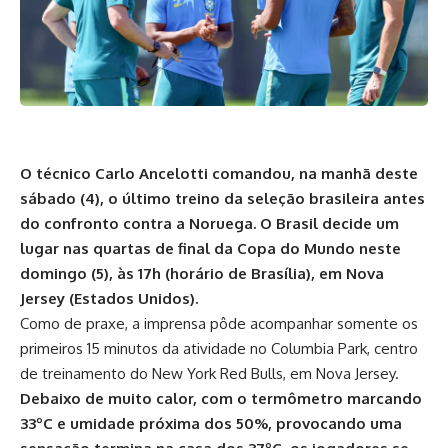
O técnico Carlo Ancelotti comandou, na manhã deste
sábado (4), o último treino da seleção brasileira antes
do confronto contra a Noruega. O Brasil decide um
lugar nas quartas de final da Copa do Mundo neste
domingo (5), às 17h (horário de Brasília), em Nova
Jersey (Estados Unidos).
Como de praxe, a imprensa pôde acompanhar somente os
primeiros 15 minutos da atividade no Columbia Park, centro
de treinamento do New York Red Bulls, em Nova Jersey.
Debaixo de muito calor, com o termômetro marcando
33ºC e umidade próxima dos 50%, provocando uma