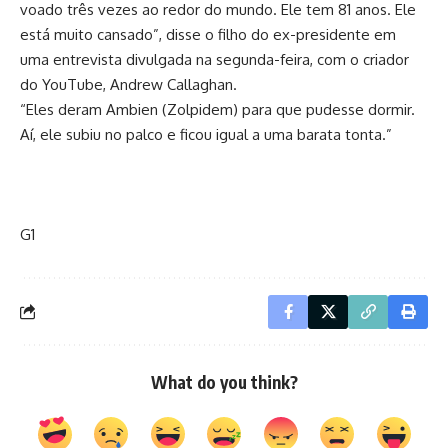
voado três vezes ao redor do mundo. Ele tem 81 anos. Ele
está muito cansado”, disse o filho do ex-presidente em
uma entrevista divulgada na segunda-feira, com o criador
do YouTube, Andrew Callaghan.
“Eles deram Ambien (Zolpidem) para que pudesse dormir.
Aí, ele subiu no palco e ficou igual a uma barata tonta.”
G1
What do you think?