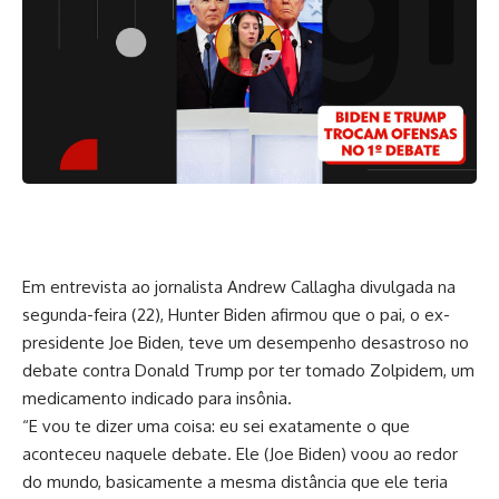
Em entrevista ao jornalista Andrew Callagha divulgada na
segunda-feira (22), Hunter Biden afirmou que o pai, o ex-
presidente Joe Biden, teve um desempenho desastroso no
debate contra Donald Trump por ter tomado Zolpidem, um
medicamento indicado para insônia.
“E vou te dizer uma coisa: eu sei exatamente o que
aconteceu naquele debate. Ele (Joe Biden) voou ao redor
do mundo, basicamente a mesma distância que ele teria